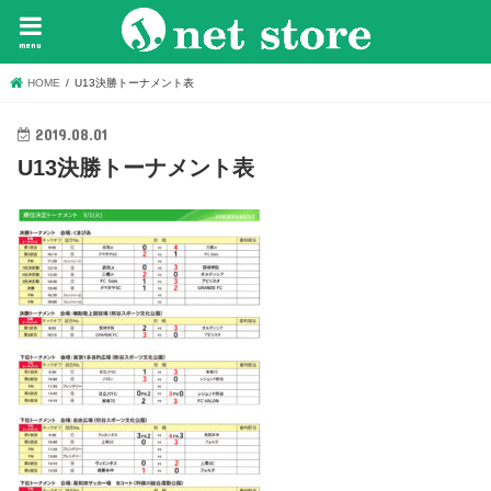
menu
HOME
U13決勝トーナメント表
2019.08.01
U13決勝トーナメント表