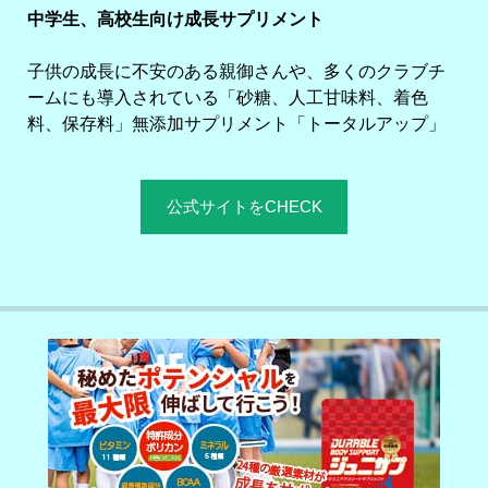
中学生、高校生向け成長サプリメント
子供の成長に不安のある親御さんや、多くのクラブチ
ームにも導入されている「砂糖、人工甘味料、着色
料、保存料」無添加サプリメント「トータルアップ」
公式サイトをCHECK