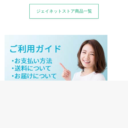
ジェイネットストア商品一覧
ジェイネットストアご利用ガイド