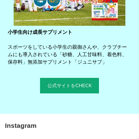
小学生向け成長サプリメント
スポーツをしている小学生の親御さんや、クラブチー
ムにも導入されている「砂糖、人工甘味料、着色料、
保存料」無添加サプリメント「ジュニサプ」
公式サイトをCHECK
Instagram