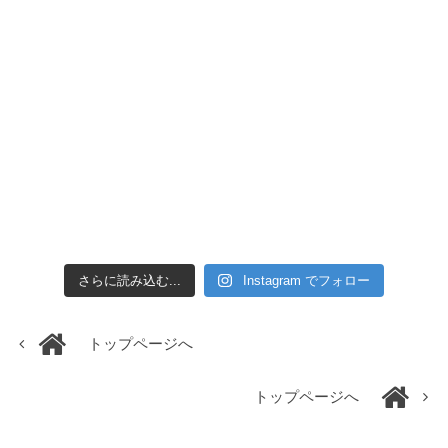
さらに読み込む...
Instagram でフォロー
トップページへ
トップページへ