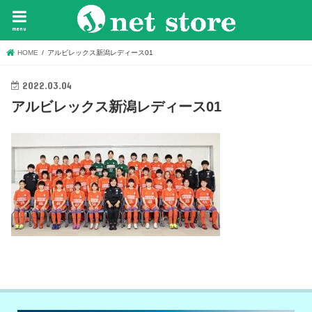
menu
HOME
アルビレックス新潟レディース01
2022.03.04
アルビレックス新潟レディース01