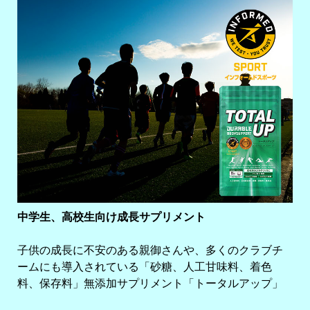
中学生、高校生向け成長サプリメント
子供の成長に不安のある親御さんや、多くのクラブチ
ームにも導入されている「砂糖、人工甘味料、着色
料、保存料」無添加サプリメント「トータルアップ」