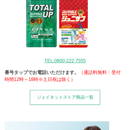
TEL:0800-222-7555
番号タップでお電話いただけます。
（通話料無料：受付
時間12時～18時※土日祝は除く）
ジェイネットストア商品一覧