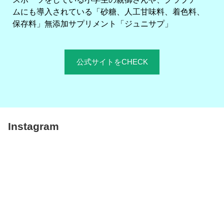
ムにも導入されている「砂糖、人工甘味料、着色料、
保存料」無添加サプリメント「ジュニサプ」
公式サイトをCHECK
Instagram