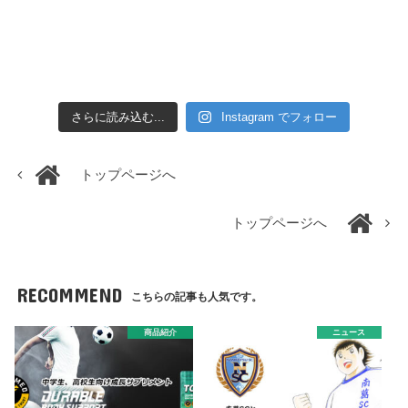
さらに読み込む...
Instagram でフォロー
トップページへ
トップページへ
RECOMMEND
こちらの記事も人気です。
商品紹介
ニュース