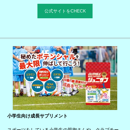
公式サイトをCHECK
小学生向け成長サプリメント
スポーツをしている小学生の親御さんや、クラブチー