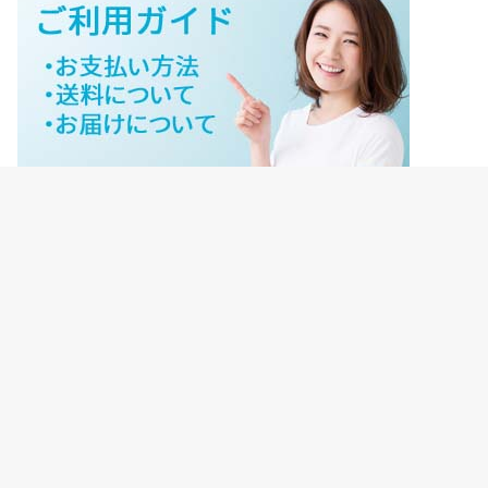
ジェイネットストアご利用ガイド
ジェイネットストア会員様ログイン
HOME
ご利用ガイド
JNET-STOREのこだわり
サイトマップ