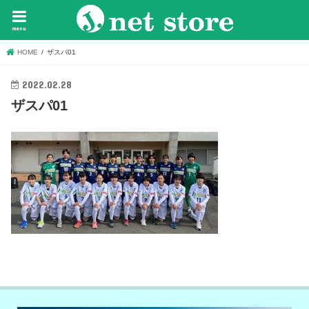
menu
HOME
ザスパ01
2022.02.28
ザスパ01