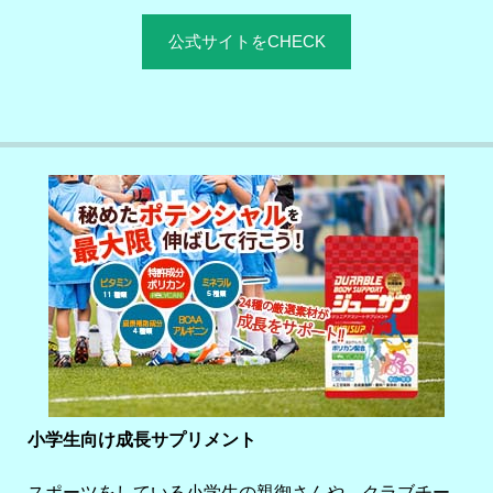
公式サイトをCHECK
小学生向け成長サプリメント
スポーツをしている小学生の親御さんや、クラブチー