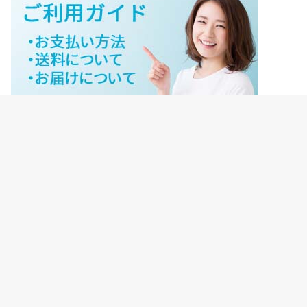
ジェイネットストアご利用ガイド
ジェイネットストア会員様ログイン
HOME
ご利用ガイド
JNET-STOREのこだわり
サイトマップ