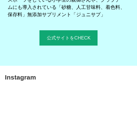
ムにも導入されている「砂糖、人工甘味料、着色料、
保存料」無添加サプリメント「ジュニサプ」
公式サイトをCHECK
Instagram