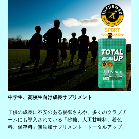
中学生、高校生向け成長サプリメント
子供の成長に不安のある親御さんや、多くのクラブチ
ームにも導入されている「砂糖、人工甘味料、着色
料、保存料」無添加サプリメント「トータルアップ」