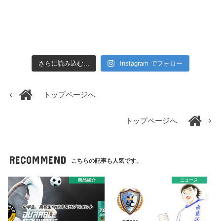
さらに読み込む...
Instagram でフォロー
トップページへ
トップページへ
RECOMMEND
こちらの記事も人気です。
商品紹介
ニュース