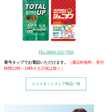
TEL:0800-222-7555
番号タップでお電話いただけます。
（通話料無料：受付
時間12時～18時※土日祝は除く）
ジェイネットストア商品一覧