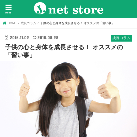
menu
HOME
成長コラム
子供の心と身体を成長させる！ オススメの「習い事」
2016.11.02
2018.08.28
成長コラム
子供の心と身体を成長させる！ オススメの
「習い事」