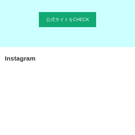
公式サイトをCHECK
Instagram