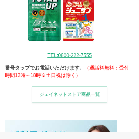
TEL:0800-222-7555
番号タップでお電話いただけます。
（通話料無料：受付
時間12時～18時※土日祝は除く）
ジェイネットストア商品一覧