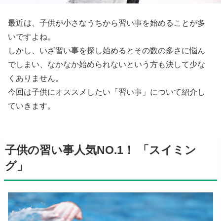
最近は、子供が小さなうちから習い事を始めることが多
いですよね。
しかし、いざ習い事を探し始めるとその数の多さに悩ん
でしまい、なかなか始められないという方も決して少な
くありません。
今回は子供にオススメしたい「習い事」について紹介し
ていきます。
子供の習い事人気NO.1！ 「スイミン
グ」