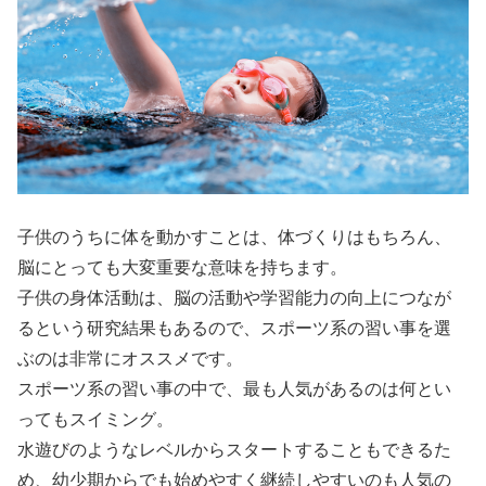
子供のうちに体を動かすことは、体づくりはもちろん、
脳にとっても大変重要な意味を持ちます。
子供の身体活動は、脳の活動や学習能力の向上につなが
るという研究結果もあるので、スポーツ系の習い事を選
ぶのは非常にオススメです。
スポーツ系の習い事の中で、最も人気があるのは何とい
ってもスイミング。
水遊びのようなレベルからスタートすることもできるた
め、幼少期からでも始めやすく継続しやすいのも人気の