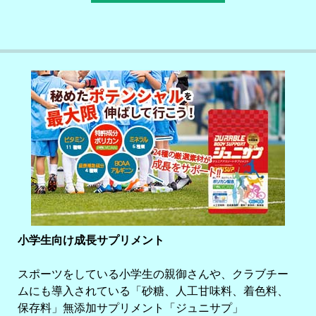
小学生向け成長サプリメント
スポーツをしている小学生の親御さんや、クラブチー
ムにも導入されている「砂糖、人工甘味料、着色料、
保存料」無添加サプリメント「ジュニサプ」