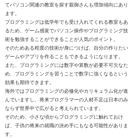
てパソコン関連の教室を探す親御さんも増加傾向にあり
ます。
プログラミングは低学年でも受け入れてくれる教室もあ
るため、ゲーム感覚でパソコン操作やプログラミング技
術を勉強することができることが人気のポイント。
そのためある程度の技術が身につけば、自分の作りたい
ゲームやアプリを作ることもできるようになります。
また、プログラミングには数字や算数が必要不可欠なた
め、プログラミングを習うことで数字に強くなるという
効果も期待できます。
海外ではプログラミングの必修化やカリキュラム化が進
んでいますし、将来プログラマーの人材不足は日本のみ
ならず世界中で広がると考えられています。
そのため、小さな頃からプログラミングに触れておけ
ば、子供の将来の就職の決め手にもなる可能性がありま
す。