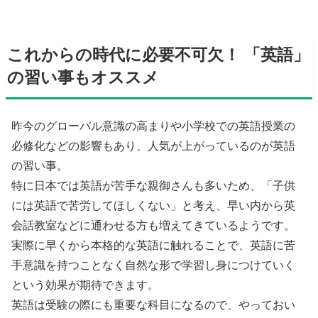
これからの時代に必要不可欠！ 「英語」
の習い事もオススメ
昨今のグローバル意識の高まりや小学校での英語授業の
必修化などの影響もあり、人気が上がっているのが英語
の習い事。
特に日本では英語が苦手な親御さんも多いため、「子供
には英語で苦労してほしくない」と考え、早い内から英
会話教室などに通わせる方も増えてきているようです。
実際に早くから本格的な英語に触れることで、英語に苦
手意識を持つことなく自然な形で学習し身につけていく
という効果が期待できます。
英語は受験の際にも重要な科目になるので、やっておい