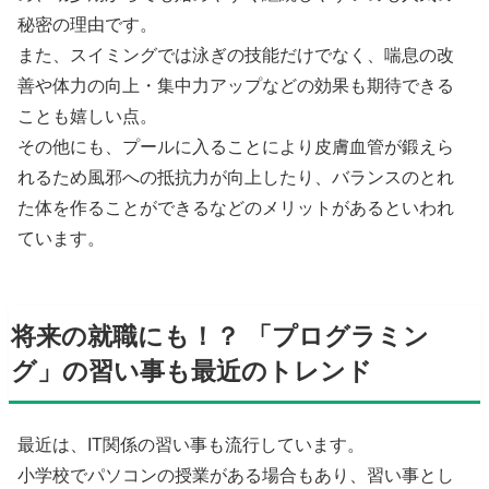
秘密の理由です。
また、スイミングでは泳ぎの技能だけでなく、喘息の改
善や体力の向上・集中力アップなどの効果も期待できる
ことも嬉しい点。
その他にも、プールに入ることにより皮膚血管が鍛えら
れるため風邪への抵抗力が向上したり、バランスのとれ
た体を作ることができるなどのメリットがあるといわれ
ています。
将来の就職にも！？ 「プログラミン
グ」の習い事も最近のトレンド
最近は、IT関係の習い事も流行しています。
小学校でパソコンの授業がある場合もあり、習い事とし