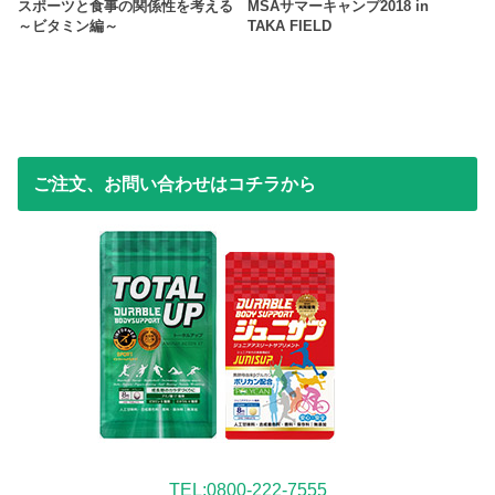
スポーツと食事の関係性を考える
MSAサマーキャンプ2018 in
～ビタミン編～
TAKA FIELD
ご注文、お問い合わせはコチラから
TEL:0800-222-7555