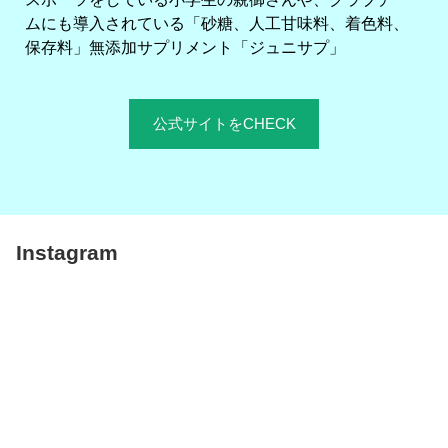
ムにも導入されている「砂糖、人工甘味料、着色料、
保存料」無添加サプリメント「ジュニサプ」
公式サイトをCHECK
Instagram