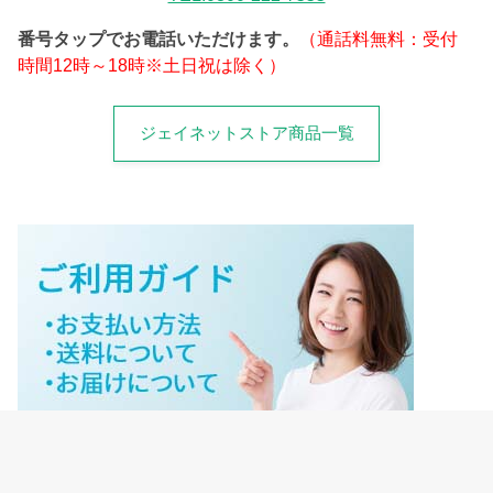
番号タップでお電話いただけます。
（通話料無料：受付
時間12時～18時※土日祝は除く）
ジェイネットストア商品一覧