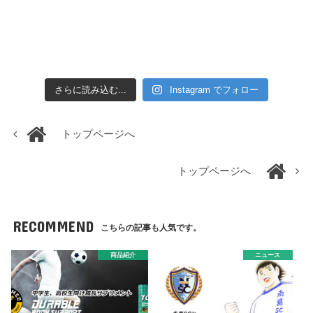
さらに読み込む...
Instagram でフォロー
トップページへ
トップページへ
RECOMMEND
こちらの記事も人気です。
商品紹介
ニュース