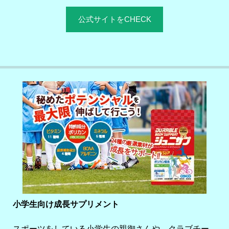
公式サイトをCHECK
小学生向け成長サプリメント
スポーツをしている小学生の親御さんや、クラブチー