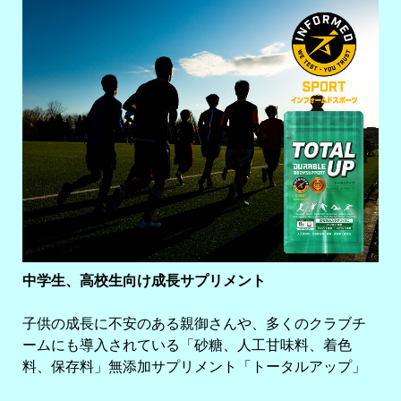
中学生、高校生向け成長サプリメント
子供の成長に不安のある親御さんや、多くのクラブチ
ームにも導入されている「砂糖、人工甘味料、着色
料、保存料」無添加サプリメント「トータルアップ」