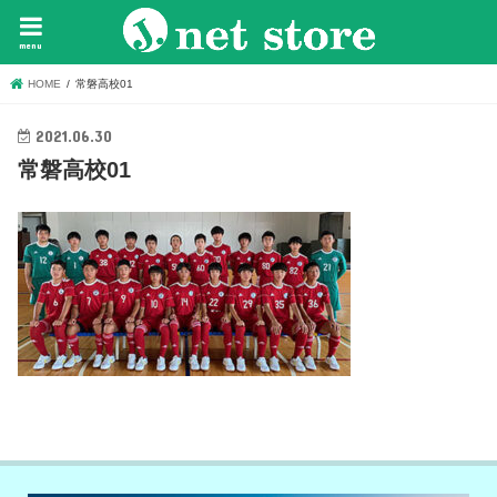
menu
HOME
常磐高校01
2021.06.30
常磐高校01