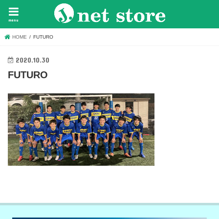
menu
HOME
FUTURO
2020.10.30
FUTURO