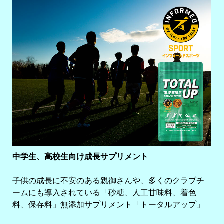
中学生、高校生向け成長サプリメント
子供の成長に不安のある親御さんや、多くのクラブチ
ームにも導入されている「砂糖、人工甘味料、着色
料、保存料」無添加サプリメント「トータルアップ」