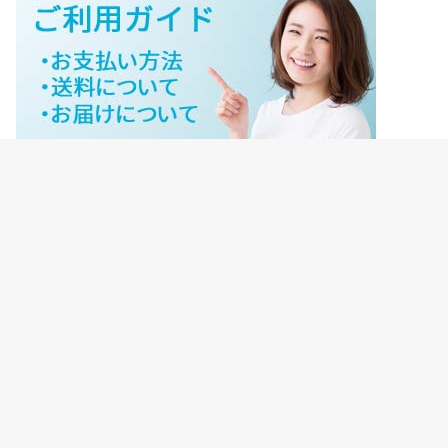
ジェイネットストアご利用ガイド
ジェイネットストア会員様ログイン
HOME
ご利用ガイド
JNET-STOREのこだわり
サイトマップ