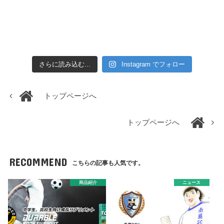
さらに読み込む...
Instagram でフォロー
トップページへ
トップページへ
RECOMMEND
こちらの記事も人気です。
商品紹介
ニュース