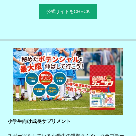
公式サイトをCHECK
小学生向け成長サプリメント
スポーツをしている小学生の親御さんや、クラブチー