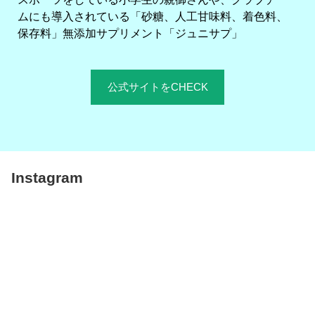
ムにも導入されている「砂糖、人工甘味料、着色料、
保存料」無添加サプリメント「ジュニサプ」
公式サイトをCHECK
Instagram