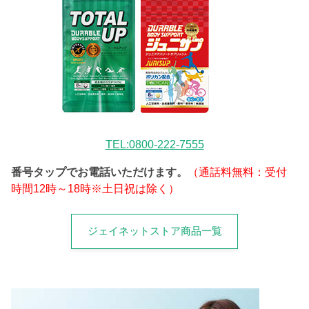
TEL:0800-222-7555
番号タップでお電話いただけます。
（通話料無料：受付
時間12時～18時※土日祝は除く）
ジェイネットストア商品一覧