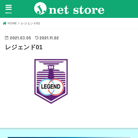
menu
HOME
レジェンド01
2021.03.05
2021.11.02
レジェンド01