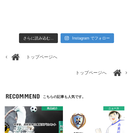
さらに読み込む...
Instagram でフォロー
トップページへ
トップページへ
RECOMMEND
こちらの記事も人気です。
商品紹介
ニュース