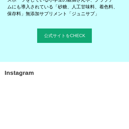
ムにも導入されている「砂糖、人工甘味料、着色料、
保存料」無添加サプリメント「ジュニサプ」
公式サイトをCHECK
Instagram