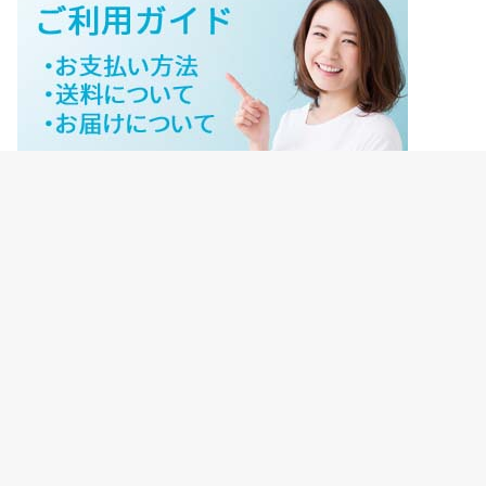
ジェイネットストアご利用ガイド
ジェイネットストア会員様ログイン
HOME
ご利用ガイド
JNET-STOREのこだわり
サイトマップ