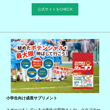
公式サイトをCHECK
小学生向け成長サプリメント
スポーツをしている小学生の親御さんや、クラブチー