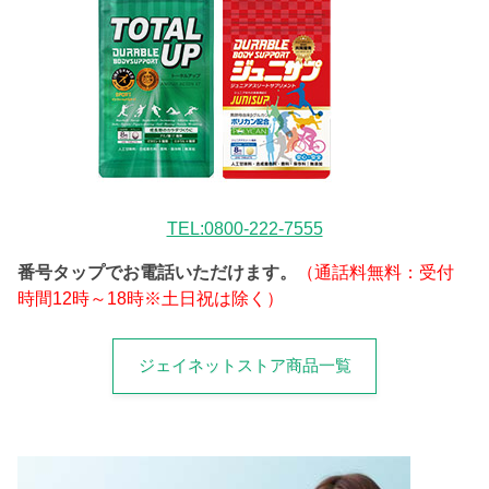
TEL:0800-222-7555
番号タップでお電話いただけます。
（通話料無料：受付
時間12時～18時※土日祝は除く）
ジェイネットストア商品一覧