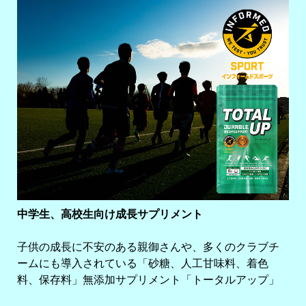
中学生、高校生向け成長サプリメント
子供の成長に不安のある親御さんや、多くのクラブチ
ームにも導入されている「砂糖、人工甘味料、着色
料、保存料」無添加サプリメント「トータルアップ」