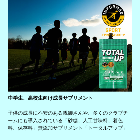
中学生、高校生向け成長サプリメント
子供の成長に不安のある親御さんや、多くのクラブチ
ームにも導入されている「砂糖、人工甘味料、着色
料、保存料」無添加サプリメント「トータルアップ」