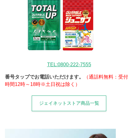
TEL:0800-222-7555
番号タップでお電話いただけます。
（通話料無料：受付
時間12時～18時※土日祝は除く）
ジェイネットストア商品一覧