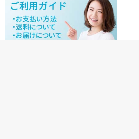
ジェイネットストアご利用ガイド
ジェイネットストア会員様ログイン
HOME
ご利用ガイド
JNET-STOREのこだわり
サイトマップ