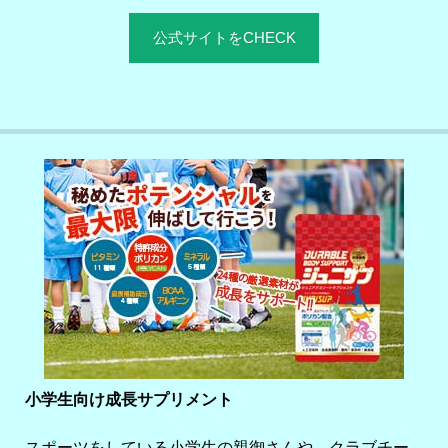
公式サイトをCHECK
小学生向け成長サプリメント
スポーツをしている小学生の親御さんや、クラブチー