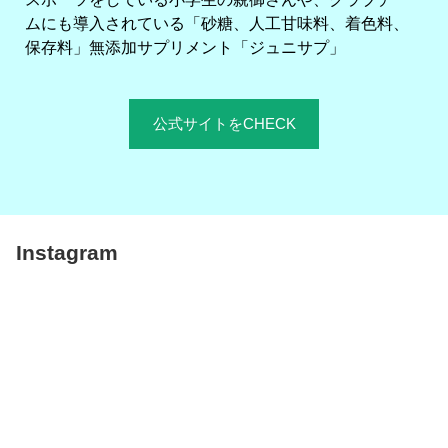
ムにも導入されている「砂糖、人工甘味料、着色料、
保存料」無添加サプリメント「ジュニサプ」
公式サイトをCHECK
Instagram