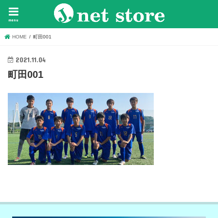
menu
HOME
町田001
2021.11.04
町田001