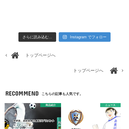
さらに読み込む...
Instagram でフォロー
トップページへ
トップページへ
RECOMMEND
こちらの記事も人気です。
商品紹介
ニュース