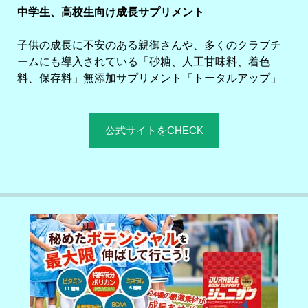
中学生、高校生向け成長サプリメント
子供の成長に不安のある親御さんや、多くのクラブチ
ームにも導入されている「砂糖、人工甘味料、着色
料、保存料」無添加サプリメント「トータルアップ」
公式サイトをCHECK