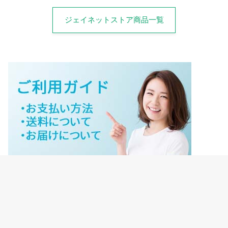
ジェイネットストア商品一覧
ジェイネットストアご利用ガイド