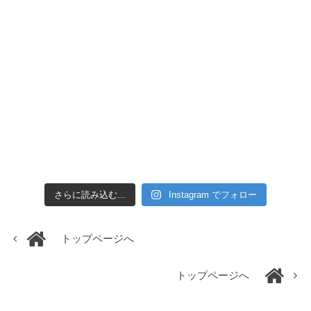
さらに読み込む...
Instagram でフォロー
トップページへ
トップページへ