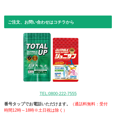
ご注文、お問い合わせはコチラから
TEL:0800-222-7555
番号タップでお電話いただけます。
（通話料無料：受付
時間12時～18時※土日祝は除く）