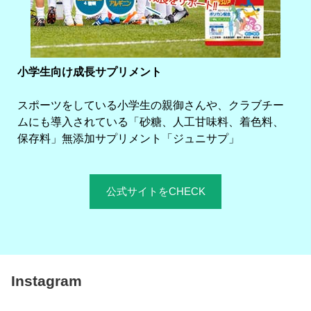
小学生向け成長サプリメント
スポーツをしている小学生の親御さんや、クラブチー
ムにも導入されている「砂糖、人工甘味料、着色料、
保存料」無添加サプリメント「ジュニサプ」
公式サイトをCHECK
Instagram