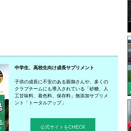
中学生、高校生向け成長サプリメント
子供の成長に不安のある親御さんや、多くの
クラブチームにも導入されている「砂糖、人
工甘味料、着色料、保存料」無添加サプリメ
ント「トータルアップ」
公式サイトをCHECK