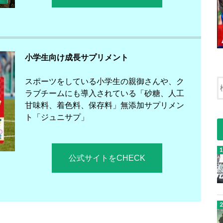
小学生向け成長サプリメント
スポーツをしている小学生の親御さんや、ク
ラブチームにも導入されている「砂糖、人工
甘味料、着色料、保存料」無添加サプリメン
ト「ジュニサプ」
公式サイトをCHECK