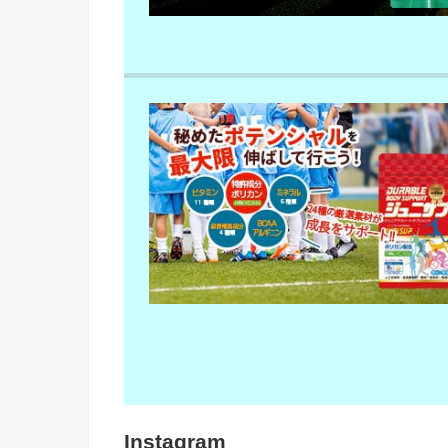
Instagram