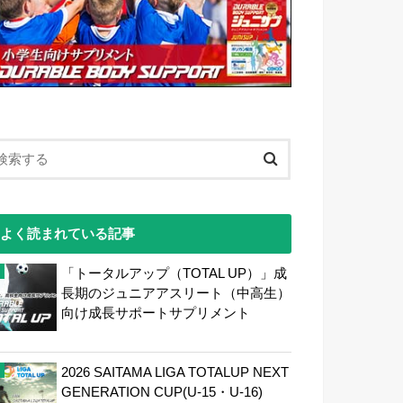
よく読まれている記事
「トータルアップ（TOTAL UP）」成
長期のジュニアアスリート（中高生）
向け成長サポートサプリメント
2026 SAITAMA LIGA TOTALUP NEXT
GENERATION CUP(U-15・U-16)