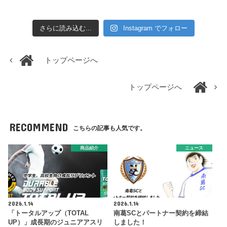
さらに読み込む...
Instagram でフォロー
トップページへ
トップページへ
RECOMMEND
こちらの記事も人気です。
商品紹介
ニュース
2026.1.14
2026.1.14
「トータルアップ（TOTAL
南葛SCとパートナー契約を締結
UP）」成長期のジュニアアスリ
しました！