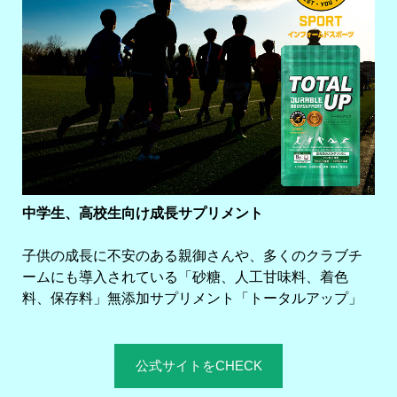
中学生、高校生向け成長サプリメント
子供の成長に不安のある親御さんや、多くのクラブチ
ームにも導入されている「砂糖、人工甘味料、着色
料、保存料」無添加サプリメント「トータルアップ」
公式サイトをCHECK