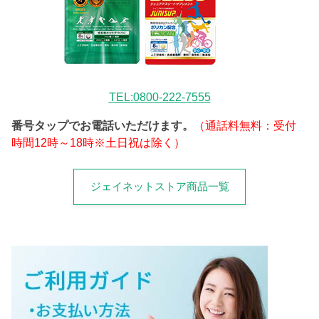
TEL:0800-222-7555
番号タップでお電話いただけます。
（通話料無料：受付
時間12時～18時※土日祝は除く）
ジェイネットストア商品一覧