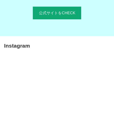
公式サイトをCHECK
Instagram