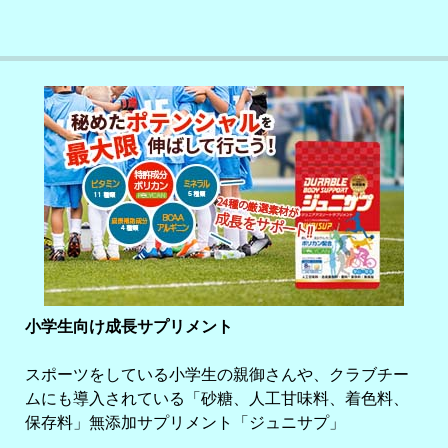
小学生向け成長サプリメント
スポーツをしている小学生の親御さんや、クラブチー
ムにも導入されている「砂糖、人工甘味料、着色料、
保存料」無添加サプリメント「ジュニサプ」