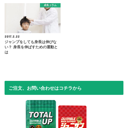
成長コラム
2017.2.22
ジャンプをしても身長は伸びな
い？ 身長を伸ばすための運動と
は
ご注文、お問い合わせはコチラから