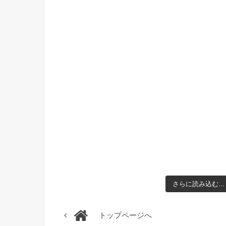
さらに読み込む...
トップページへ