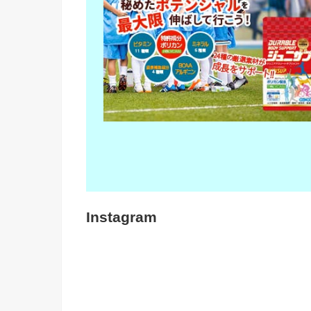
Instagram