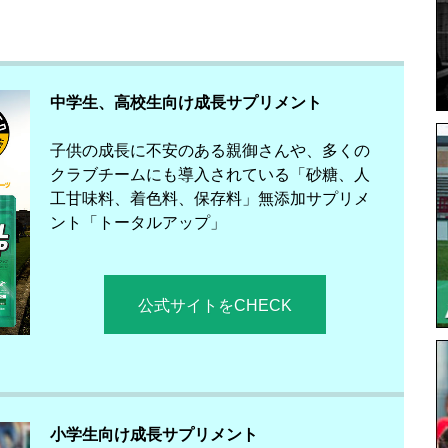
中学生、高校生向け成長サプリメント
子供の成長に不安のある親御さんや、多くの
クラブチームにも導入されている「砂糖、人
工甘味料、着色料、保存料」無添加サプリメ
ント「トータルアップ」
公式サイトをCHECK
小学生向け成長サプリメント