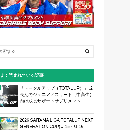
よく読まれている記事
「トータルアップ（TOTAL UP）」成
長期のジュニアアスリート（中高生）
向け成長サポートサプリメント
2026 SAITAMA LIGA TOTALUP NEXT
GENERATION CUP(U-15・U-16)