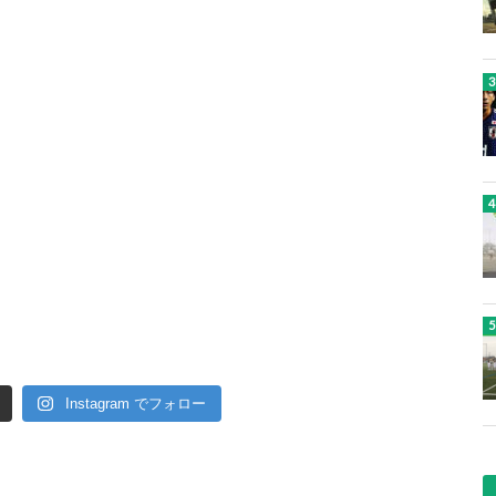
Instagram でフォロー