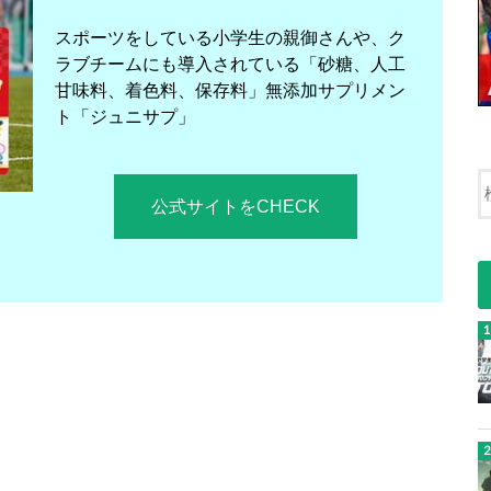
スポーツをしている小学生の親御さんや、ク
ラブチームにも導入されている「砂糖、人工
甘味料、着色料、保存料」無添加サプリメン
ト「ジュニサプ」
公式サイトをCHECK