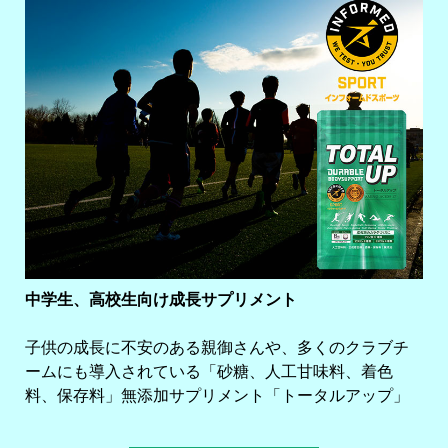
中学生、高校生向け成長サプリメント
子供の成長に不安のある親御さんや、多くのクラブチ
ームにも導入されている「砂糖、人工甘味料、着色
料、保存料」無添加サプリメント「トータルアップ」