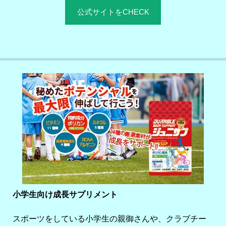
公式サイトをCHECK
小学生向け成長サプリメント
スポーツをしている小学生の親御さんや、クラブチー