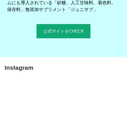
ムにも導入されている「砂糖、人工甘味料、着色料、
保存料」無添加サプリメント「ジュニサプ」
公式サイトをCHECK
Instagram