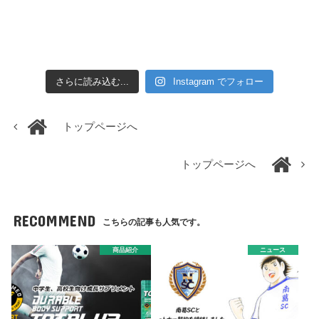
さらに読み込む...
Instagram でフォロー
トップページへ
トップページへ
RECOMMEND
こちらの記事も人気です。
商品紹介
ニュース