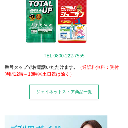
TEL:0800-222-7555
番号タップでお電話いただけます。
（通話料無料：受付
時間12時～18時※土日祝は除く）
ジェイネットストア商品一覧