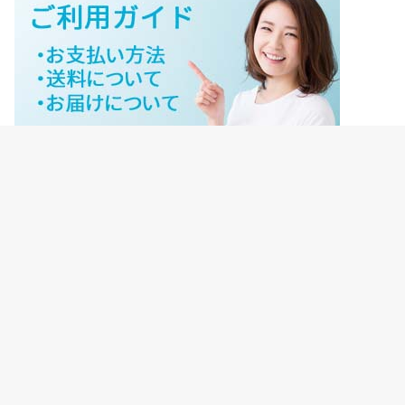
ジェイネットストアご利用ガイド
ジェイネットストア会員様ログイン
HOME
ご利用ガイド
JNET-STOREのこだわり
サイトマップ