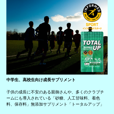
中学生、高校生向け成長サプリメント
子供の成長に不安のある親御さんや、多くのクラブチ
ームにも導入されている「砂糖、人工甘味料、着色
料、保存料」無添加サプリメント「トータルアップ」