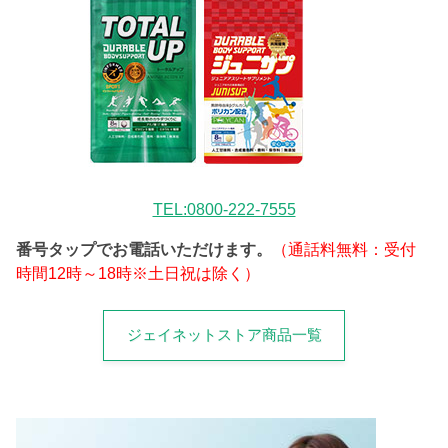
TEL:0800-222-7555
番号タップでお電話いただけます。
（通話料無料：受付
時間12時～18時※土日祝は除く）
ジェイネットストア商品一覧