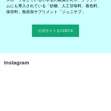
ムにも導入されている「砂糖、人工甘味料、着色料、
保存料」無添加サプリメント「ジュニサプ」
公式サイトをCHECK
Instagram