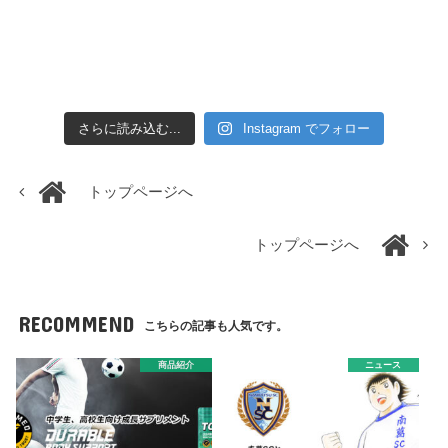
さらに読み込む...
Instagram でフォロー
トップページへ
トップページへ
RECOMMEND
こちらの記事も人気です。
商品紹介
ニュース