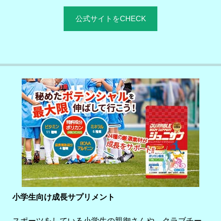
公式サイトをCHECK
小学生向け成長サプリメント
スポーツをしている小学生の親御さんや、クラブチー