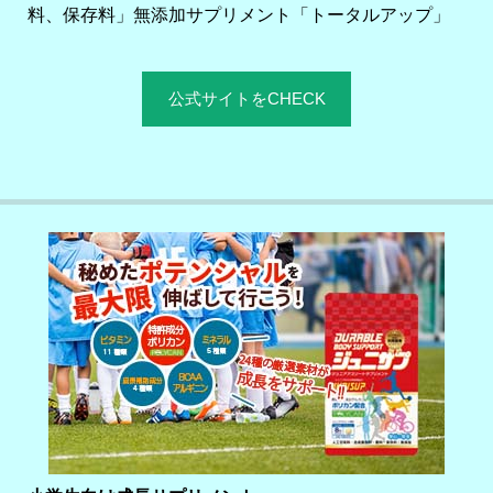
料、保存料」無添加サプリメント「トータルアップ」
公式サイトをCHECK