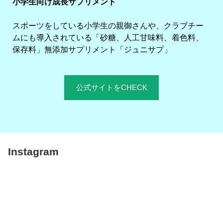
小学生向け成長サプリメント
スポーツをしている小学生の親御さんや、クラブチー
ムにも導入されている「砂糖、人工甘味料、着色料、
保存料」無添加サプリメント「ジュニサプ」
公式サイトをCHECK
Instagram