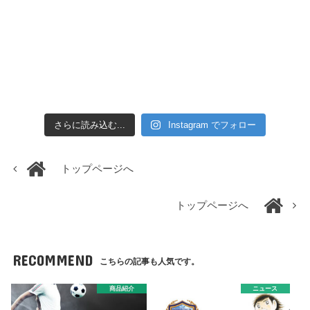
さらに読み込む...
Instagram でフォロー
トップページへ
トップページへ
RECOMMEND
こちらの記事も人気です。
商品紹介
ニュース