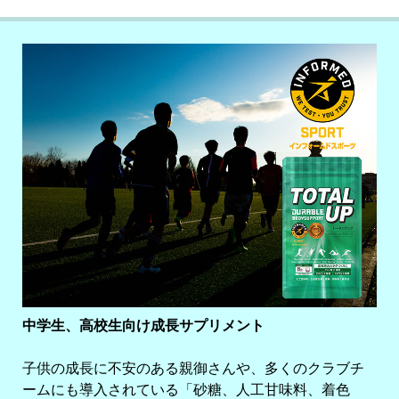
中学生、高校生向け成長サプリメント
子供の成長に不安のある親御さんや、多くのクラブチ
ームにも導入されている「砂糖、人工甘味料、着色