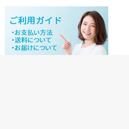
ジェイネットストアご利用ガイド
ジェイネットストア会員様ログイン