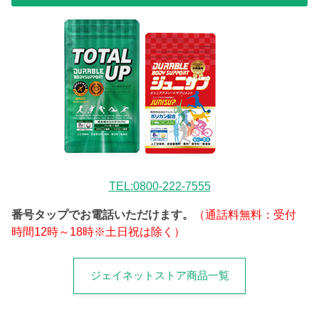
TEL:0800-222-7555
番号タップでお電話いただけます。
（通話料無料：受付
時間12時～18時※土日祝は除く）
ジェイネットストア商品一覧