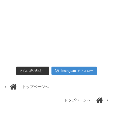
さらに読み込む...
Instagram でフォロー
トップページへ
トップページへ