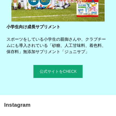
小学生向け成長サプリメント
スポーツをしている小学生の親御さんや、クラブチー
ムにも導入されている「砂糖、人工甘味料、着色料、
保存料」無添加サプリメント「ジュニサプ」
公式サイトをCHECK
Instagram