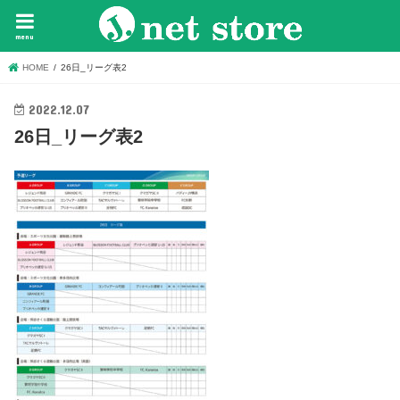
menu
HOME
26日_リーグ表2
2022.12.07
26日_リーグ表2