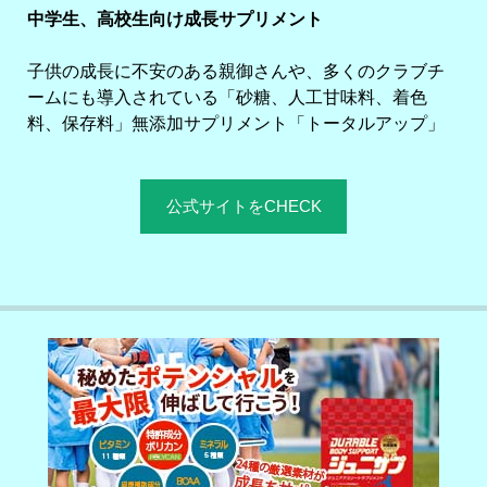
中学生、高校生向け成長サプリメント
子供の成長に不安のある親御さんや、多くのクラブチ
ームにも導入されている「砂糖、人工甘味料、着色
料、保存料」無添加サプリメント「トータルアップ」
公式サイトをCHECK