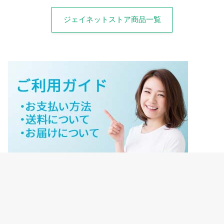
ジェイネットストア商品一覧
ジェイネットストアご利用ガイド