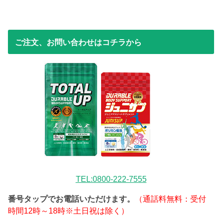
ご注文、お問い合わせはコチラから
TEL:0800-222-7555
番号タップでお電話いただけます。
（通話料無料：受付
時間12時～18時※土日祝は除く）