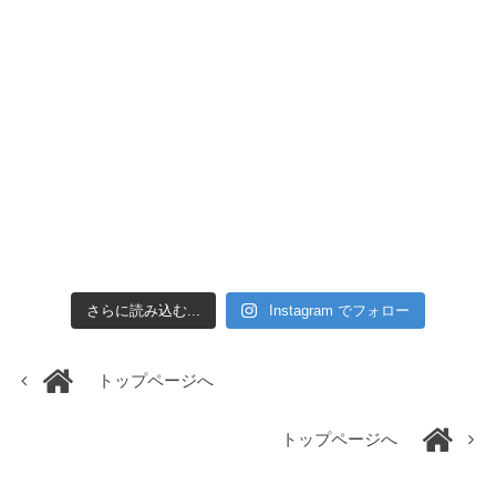
さらに読み込む...
Instagram でフォロー
トップページへ
トップページへ