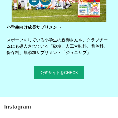
小学生向け成長サプリメント
スポーツをしている小学生の親御さんや、クラブチー
ムにも導入されている「砂糖、人工甘味料、着色料、
保存料」無添加サプリメント「ジュニサプ」
公式サイトをCHECK
Instagram