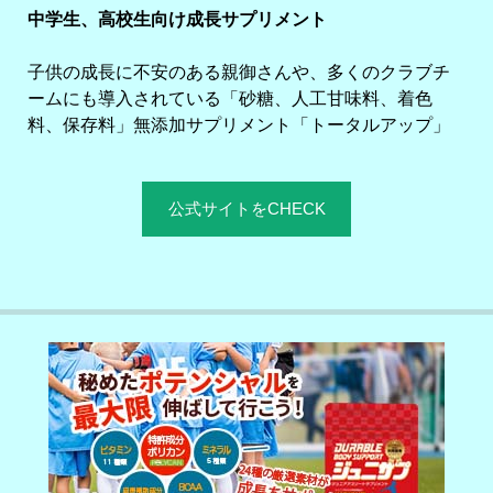
中学生、高校生向け成長サプリメント
子供の成長に不安のある親御さんや、多くのクラブチ
ームにも導入されている「砂糖、人工甘味料、着色
料、保存料」無添加サプリメント「トータルアップ」
公式サイトをCHECK