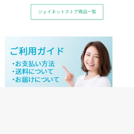
ジェイネットストア商品一覧
ジェイネットストアご利用ガイド