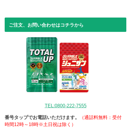
ご注文、お問い合わせはコチラから
TEL:0800-222-7555
番号タップでお電話いただけます。
（通話料無料：受付
時間12時～18時※土日祝は除く）