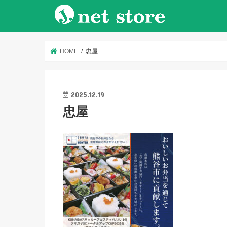
HOME
忠屋
2025.12.19
忠屋