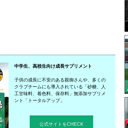
中学生、高校生向け成長サプリメント
子供の成長に不安のある親御さんや、多くの
クラブチームにも導入されている「砂糖、人
工甘味料、着色料、保存料」無添加サプリメ
ント「トータルアップ」
公式サイトをCHECK