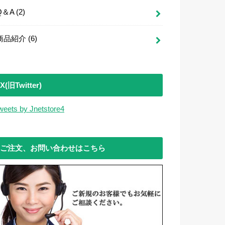
Q＆A
(2)
商品紹介
(6)
X(旧Twitter)
weets by Jnetstore4
ご注文、お問い合わせはこちら