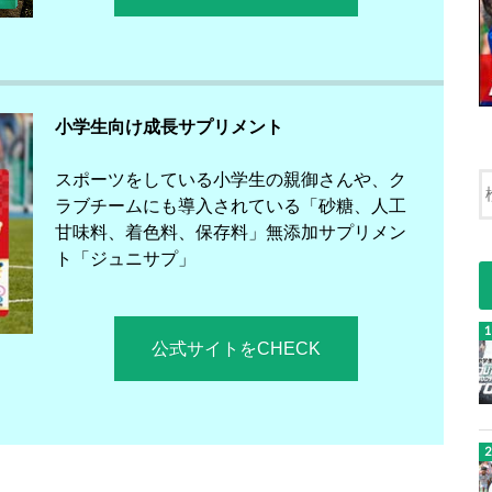
小学生向け成長サプリメント
スポーツをしている小学生の親御さんや、ク
ラブチームにも導入されている「砂糖、人工
甘味料、着色料、保存料」無添加サプリメン
ト「ジュニサプ」
公式サイトをCHECK