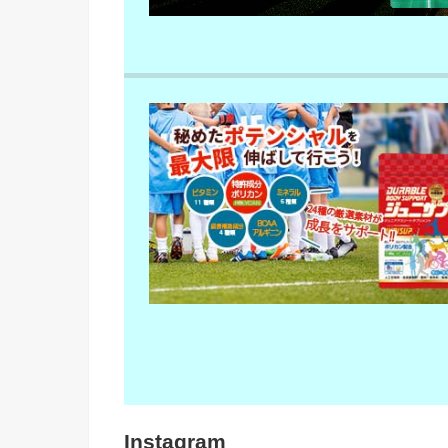
Instagram