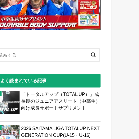
よく読まれている記事
「トータルアップ（TOTAL UP）」成
長期のジュニアアスリート（中高生）
向け成長サポートサプリメント
2026 SAITAMA LIGA TOTALUP NEXT
GENERATION CUP(U-15・U-16)