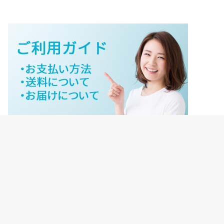
ジェイネットストアご利用ガイド
ジェイネットストア会員様ログイン