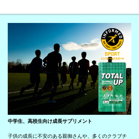
中学生、高校生向け成長サプリメント
子供の成長に不安のある親御さんや、多くのクラブチ