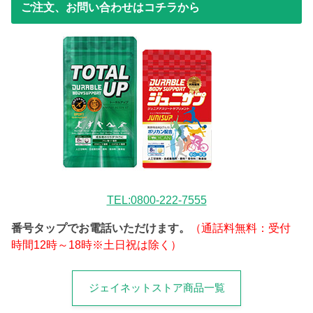
ご注文、お問い合わせはコチラから
TEL:0800-222-7555
番号タップでお電話いただけます。
（通話料無料：受付
時間12時～18時※土日祝は除く）
ジェイネットストア商品一覧