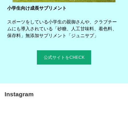
小学生向け成長サプリメント
スポーツをしている小学生の親御さんや、クラブチー
ムにも導入されている「砂糖、人工甘味料、着色料、
保存料」無添加サプリメント「ジュニサプ」
公式サイトをCHECK
Instagram