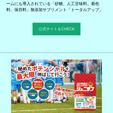
ームにも導入されている「砂糖、人工甘味料、着色
料、保存料」無添加サプリメント「トータルアップ」
公式サイトをCHECK