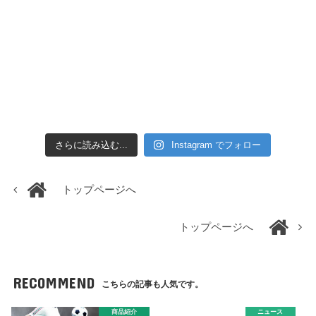
さらに読み込む...
Instagram でフォロー
トップページへ
トップページへ
RECOMMEND
こちらの記事も人気です。
商品紹介
ニュース