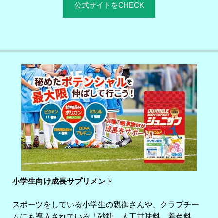
公式サイトをCHECK
小学生向け成長サプリメント
スポーツをしている小学生の親御さんや、クラブチー
ムにも導入されている「砂糖、人工甘味料、着色料、