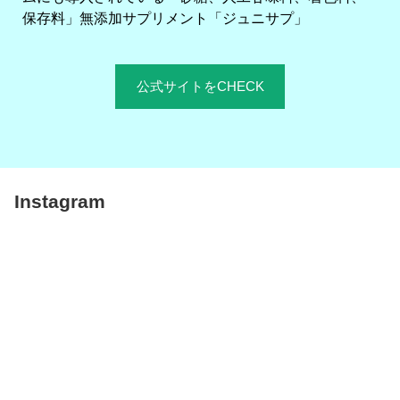
保存料」無添加サプリメント「ジュニサプ」
公式サイトをCHECK
Instagram