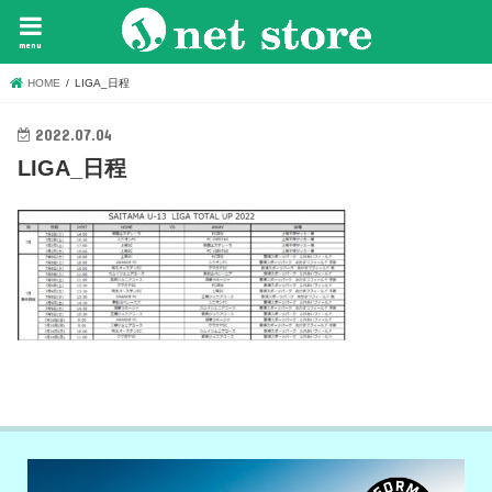
menu
HOME
LIGA_日程
2022.07.04
LIGA_日程