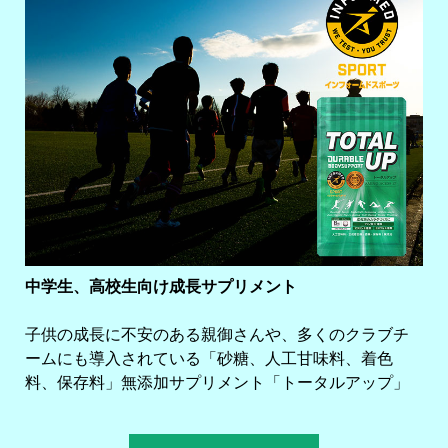
中学生、高校生向け成長サプリメント
子供の成長に不安のある親御さんや、多くのクラブチ
ームにも導入されている「砂糖、人工甘味料、着色
料、保存料」無添加サプリメント「トータルアップ」