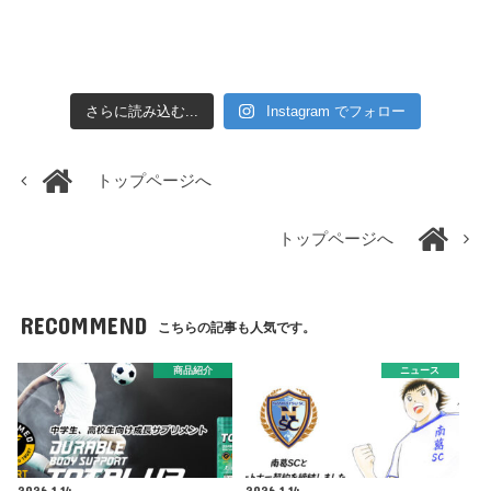
さらに読み込む...
Instagram でフォロー
トップページへ
トップページへ
RECOMMEND
こちらの記事も人気です。
商品紹介
ニュース
2026.1.14
2026.1.14