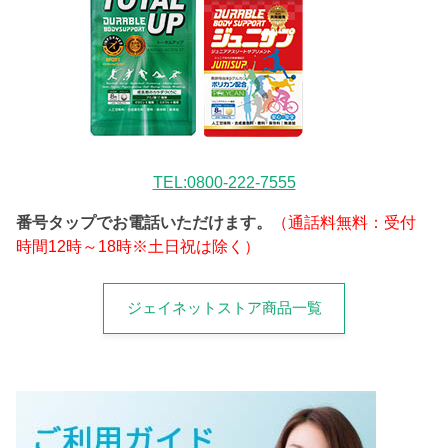
TEL:0800-222-7555
番号タップでお電話いただけます。
（通話料無料：受付
時間12時～18時※土日祝は除く）
ジェイネットストア商品一覧