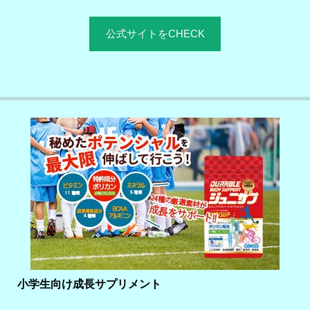
公式サイトをCHECK
小学生向け成長サプリメント