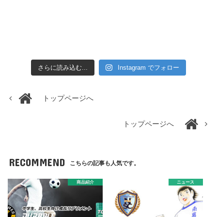
さらに読み込む...
Instagram でフォロー
トップページへ
トップページへ
RECOMMEND
こちらの記事も人気です。
商品紹介
ニュース