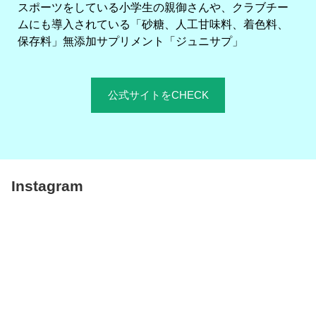
スポーツをしている小学生の親御さんや、クラブチー
ムにも導入されている「砂糖、人工甘味料、着色料、
保存料」無添加サプリメント「ジュニサプ」
公式サイトをCHECK
Instagram