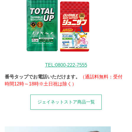
TEL:0800-222-7555
番号タップでお電話いただけます。
（通話料無料：受付
時間12時～18時※土日祝は除く）
ジェイネットストア商品一覧