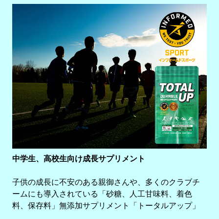
中学生、高校生向け成長サプリメント
子供の成長に不安のある親御さんや、多くのクラブチ
ームにも導入されている「砂糖、人工甘味料、着色
料、保存料」無添加サプリメント「トータルアップ」