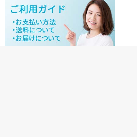
ジェイネットストアご利用ガイド
ジェイネットストア会員様ログイン