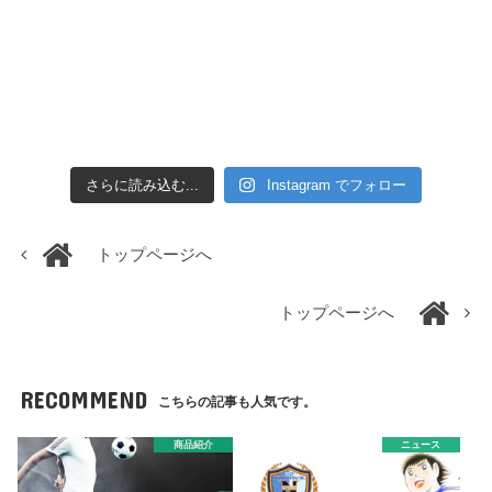
さらに読み込む...
Instagram でフォロー
トップページへ
トップページへ
RECOMMEND
こちらの記事も人気です。
商品紹介
ニュース