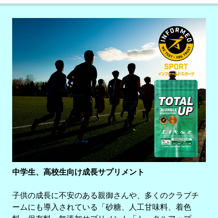
中学生、高校生向け成長サプリメント
子供の成長に不安のある親御さんや、多くのクラブチ
ームにも導入されている「砂糖、人工甘味料、着色