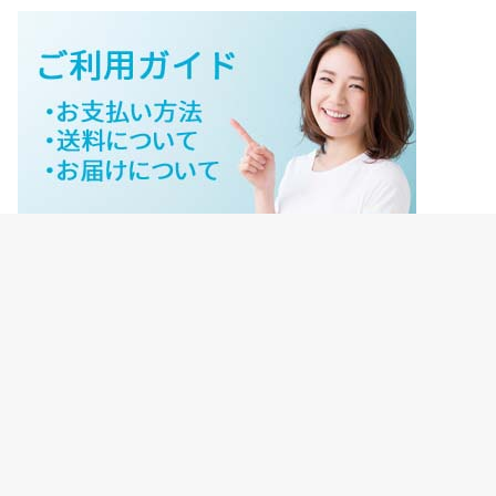
ジェイネットストアご利用ガイド
ジェイネットストア会員様ログイン