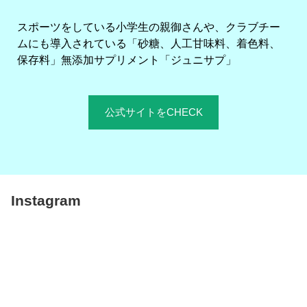
スポーツをしている小学生の親御さんや、クラブチー
ムにも導入されている「砂糖、人工甘味料、着色料、
保存料」無添加サプリメント「ジュニサプ」
公式サイトをCHECK
Instagram