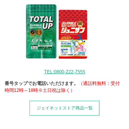
TEL:0800-222-7555
番号タップでお電話いただけます。
（通話料無料：受付
時間12時～18時※土日祝は除く）
ジェイネットストア商品一覧