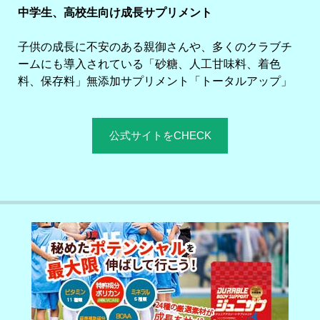
中学生、高校生向け成長サプリメント
子供の成長に不安のある親御さんや、多くのクラブチ
ームにも導入されている「砂糖、人工甘味料、着色
料、保存料」無添加サプリメント「トータルアップ」
公式サイトをCHECK