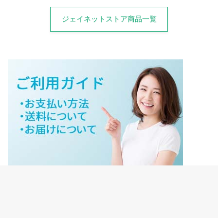
ジェイネットストア商品一覧
ジェイネットストアご利用ガイド