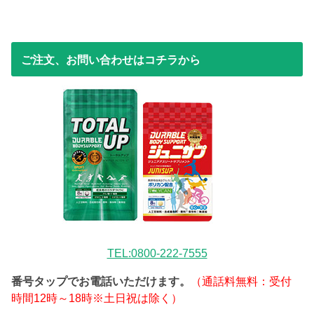
ご注文、お問い合わせはコチラから
TEL:0800-222-7555
番号タップでお電話いただけます。
（通話料無料：受付
時間12時～18時※土日祝は除く）