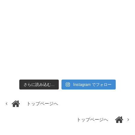
さらに読み込む...
Instagram でフォロー
トップページへ
トップページへ