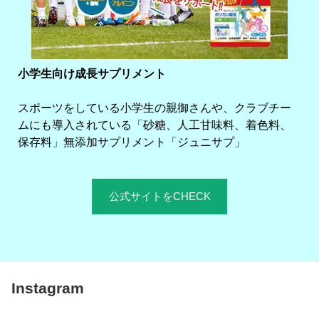
小学生向け成長サプリメント
スポーツをしている小学生の親御さんや、クラブチー
ムにも導入されている「砂糖、人工甘味料、着色料、
保存料」無添加サプリメント「ジュニサプ」
公式サイトをCHECK
Instagram