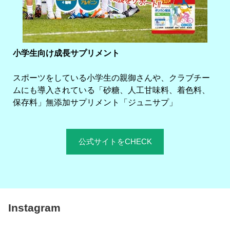
小学生向け成長サプリメント
スポーツをしている小学生の親御さんや、クラブチー
ムにも導入されている「砂糖、人工甘味料、着色料、
保存料」無添加サプリメント「ジュニサプ」
公式サイトをCHECK
Instagram