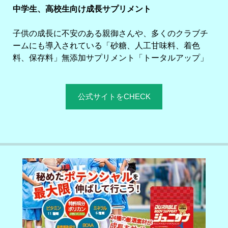
中学生、高校生向け成長サプリメント
子供の成長に不安のある親御さんや、多くのクラブチ
ームにも導入されている「砂糖、人工甘味料、着色
料、保存料」無添加サプリメント「トータルアップ」
公式サイトをCHECK