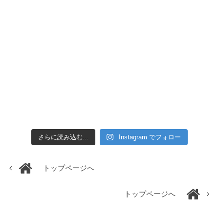
さらに読み込む...
Instagram でフォロー
トップページへ
トップページへ