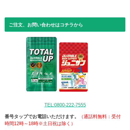
ご注文、お問い合わせはコチラから
TEL:0800-222-7555
番号タップでお電話いただけます。
（通話料無料：受付
時間12時～18時※土日祝は除く）