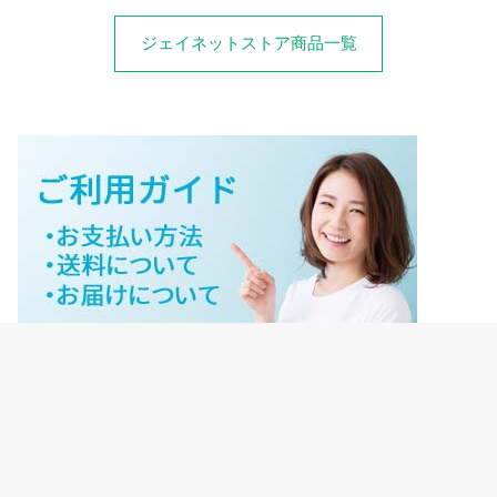
ジェイネットストア商品一覧
ジェイネットストアご利用ガイド