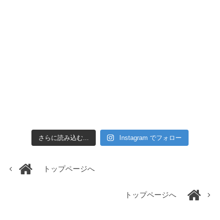
さらに読み込む...
Instagram でフォロー
トップページへ
トップページへ