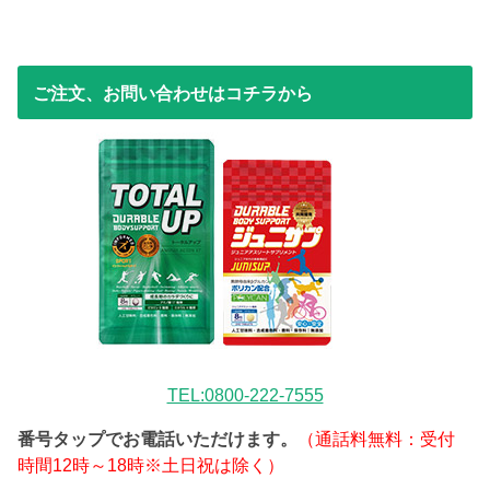
ご注文、お問い合わせはコチラから
TEL:0800-222-7555
番号タップでお電話いただけます。
（通話料無料：受付
時間12時～18時※土日祝は除く）