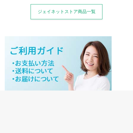
ジェイネットストア商品一覧
ジェイネットストアご利用ガイド