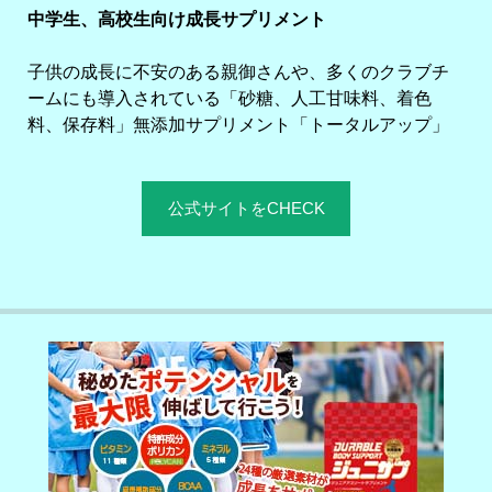
中学生、高校生向け成長サプリメント
子供の成長に不安のある親御さんや、多くのクラブチ
ームにも導入されている「砂糖、人工甘味料、着色
料、保存料」無添加サプリメント「トータルアップ」
公式サイトをCHECK