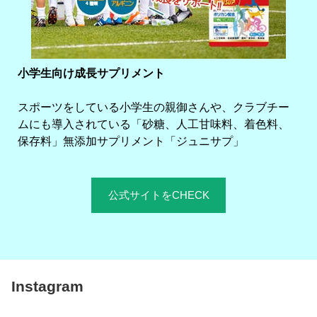
小学生向け成長サプリメント
スポーツをしている小学生の親御さんや、クラブチー
ムにも導入されている「砂糖、人工甘味料、着色料、
保存料」無添加サプリメント「ジュニサプ」
公式サイトをCHECK
Instagram