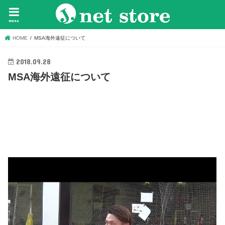
menu
HOME
MSA海外遠征について
2018.09.28
MSA海外遠征について