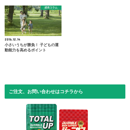
成長コラム
2016.12.14
小さいうちが勝負！ 子どもの運
動能力を高めるポイント
ご注文、お問い合わせはコチラから