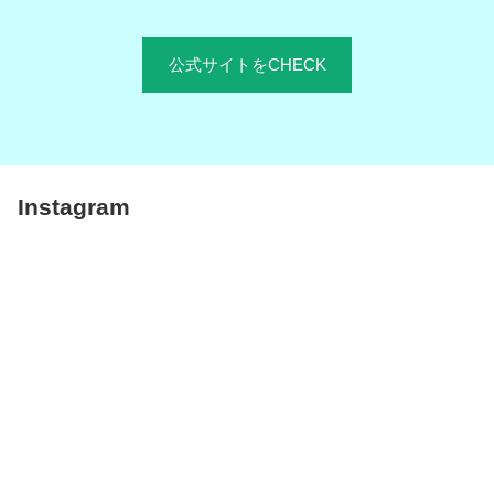
公式サイトをCHECK
Instagram