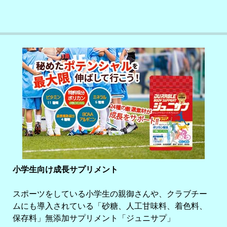
小学生向け成長サプリメント
スポーツをしている小学生の親御さんや、クラブチー
ムにも導入されている「砂糖、人工甘味料、着色料、
保存料」無添加サプリメント「ジュニサプ」