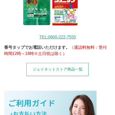
TEL:0800-222-7555
番号タップでお電話いただけます。
（通話料無料：受付
時間12時～18時※土日祝は除く）
ジェイネットストア商品一覧