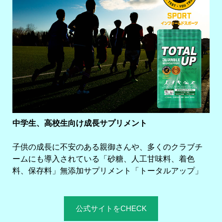
中学生、高校生向け成長サプリメント
子供の成長に不安のある親御さんや、多くのクラブチ
ームにも導入されている「砂糖、人工甘味料、着色
料、保存料」無添加サプリメント「トータルアップ」
公式サイトをCHECK