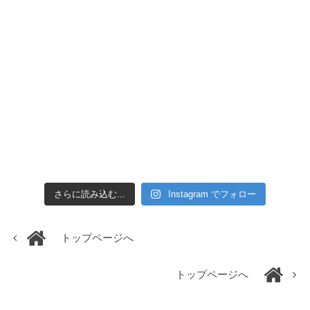
さらに読み込む...
Instagram でフォロー
トップページへ
トップページへ