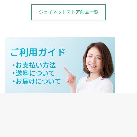
ジェイネットストア商品一覧
ジェイネットストアご利用ガイド