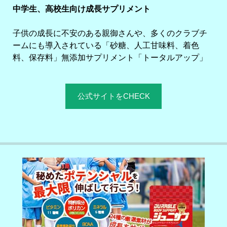
中学生、高校生向け成長サプリメント
子供の成長に不安のある親御さんや、多くのクラブチ
ームにも導入されている「砂糖、人工甘味料、着色
料、保存料」無添加サプリメント「トータルアップ」
公式サイトをCHECK