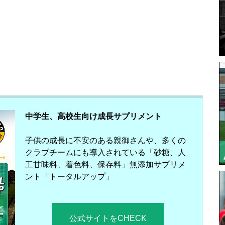
中学生、高校生向け成長サプリメント
子供の成長に不安のある親御さんや、多くの
クラブチームにも導入されている「砂糖、人
工甘味料、着色料、保存料」無添加サプリメ
ント「トータルアップ」
公式サイトをCHECK