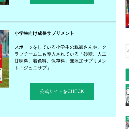
小学生向け成長サプリメント
スポーツをしている小学生の親御さんや、ク
ラブチームにも導入されている「砂糖、人工
甘味料、着色料、保存料」無添加サプリメン
ト「ジュニサプ」
公式サイトをCHECK