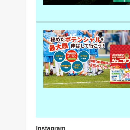
Instagram