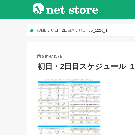
HOME
初日・2日目スケジュール_1226_1
2019.12.26
初日・2日目スケジュール_12