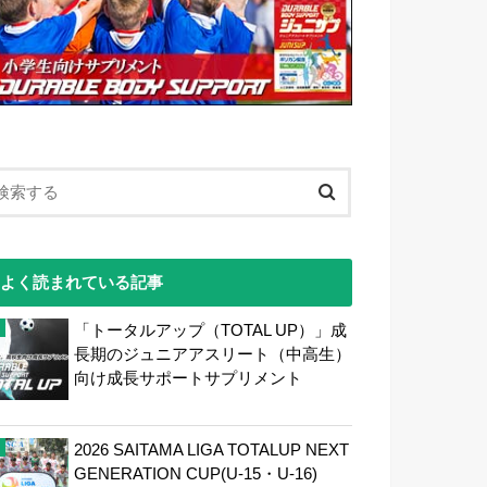
よく読まれている記事
「トータルアップ（TOTAL UP）」成
長期のジュニアアスリート（中高生）
向け成長サポートサプリメント
2026 SAITAMA LIGA TOTALUP NEXT
GENERATION CUP(U-15・U-16)