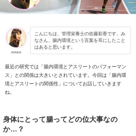
こんにちは、管理栄養士の佐藤彩香です。み
なさん、腸内環境という言葉を耳にしたこと
はあると思います。
AYAKA
最近の研究では「腸内環境とアスリートのパフォーマン
ス」との関係は大きいとされています。今回は「腸内環
境とアスリートの関係性」についてお話していきます
ね。
身体にとって腸ってどの位大事なの
か…？