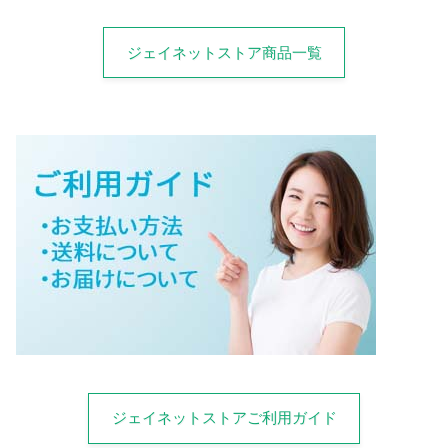
ジェイネットストア商品一覧
ジェイネットストアご利用ガイド