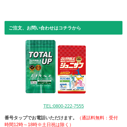
ご注文、お問い合わせはコチラから
TEL:0800-222-7555
番号タップでお電話いただけます。
（通話料無料：受付
時間12時～18時※土日祝は除く）