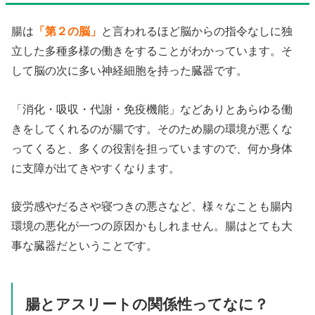
腸は
「第２の脳」
と言われるほど脳からの指令なしに独
立した多種多様の働きをすることがわかっています。そ
して脳の次に多い神経細胞を持った臓器です。
「消化・吸収・代謝・免疫機能」などありとあらゆる働
きをしてくれるのが腸です。そのため腸の環境が悪くな
ってくると、多くの役割を担っていますので、何か身体
に支障が出てきやすくなります。
疲労感やだるさや寝つきの悪さなど、様々なことも腸内
環境の悪化が一つの原因かもしれません。腸はとても大
事な臓器だということです。
腸とアスリートの関係性ってなに？