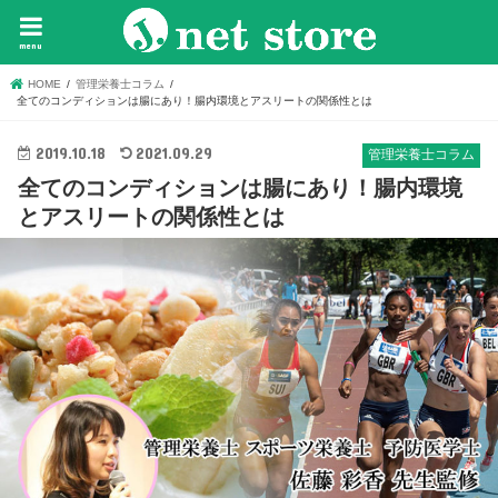
menu
HOME
管理栄養士コラム
全てのコンディションは腸にあり！腸内環境とアスリートの関係性とは
2019.10.18
2021.09.29
管理栄養士コラム
全てのコンディションは腸にあり！腸内環境
とアスリートの関係性とは