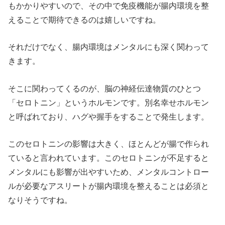
もかかりやすいので、その中で免疫機能が腸内環境を整
えることで期待できるのは嬉しいですね。
それだけでなく、腸内環境はメンタルにも深く関わって
きます。
そこに関わってくるのが、脳の神経伝達物質のひとつ
「セロトニン」というホルモンです。別名幸せホルモン
と呼ばれており、ハグや握手をすることで発生します。
このセロトニンの影響は大きく、ほとんどが腸で作られ
ていると言われています。このセロトニンが不足すると
メンタルにも影響が出やすいため、メンタルコントロー
ルが必要なアスリートが腸内環境を整えることは必須と
なりそうですね。