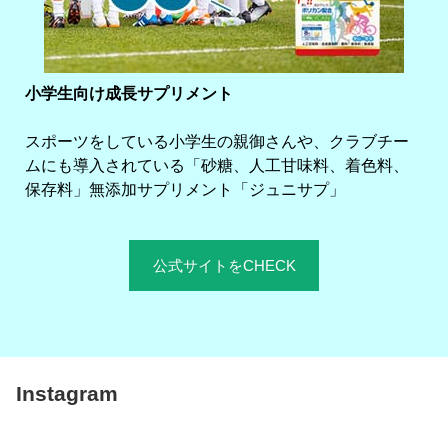
小学生向け成長サプリメント
スポーツをしている小学生の親御さんや、クラブチー
ムにも導入されている「砂糖、人工甘味料、着色料、
保存料」無添加サプリメント「ジュニサプ」
公式サイトをCHECK
Instagram