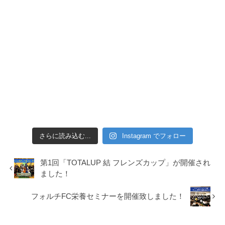
さらに読み込む...
Instagram でフォロー
第1回「TOTALUP 結 フレンズカップ」が開催され
ました！
フォルチFC栄養セミナーを開催致しました！