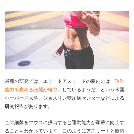
最新の研究では、エリートアスリートの腸内には
「運動
能力を高める細菌が棲息」
しているようだ、という米国
ハーバード大学、ジョスリン糖尿病センターなどによる
研究報告があります。
この細菌をマウスに投与すると運動能力が顕著に向上す
ることもわかっています。このようにアスリートと腸内