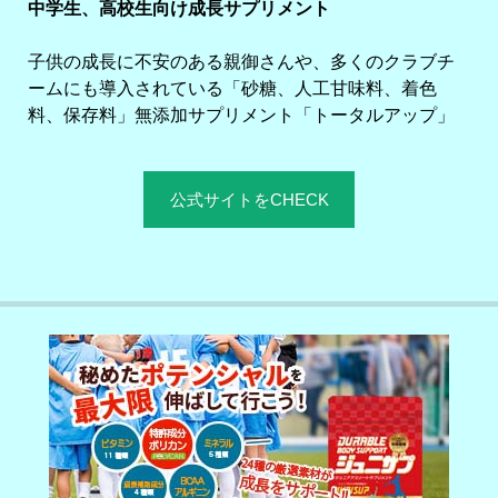
中学生、高校生向け成長サプリメント
子供の成長に不安のある親御さんや、多くのクラブチ
ームにも導入されている「砂糖、人工甘味料、着色
料、保存料」無添加サプリメント「トータルアップ」
公式サイトをCHECK