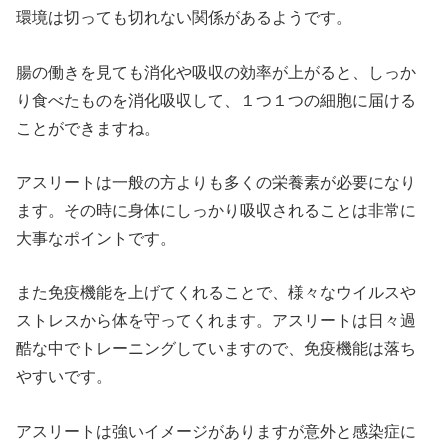
環境は切っても切れない関係があるようです。
腸の働きを見ても消化や吸収の効率が上がると、しっか
り食べたものを消化吸収して、１つ１つの細胞に届ける
ことができますね。
アスリートは一般の方よりも多くの栄養素が必要になり
ます。その時に身体にしっかり吸収されることは非常に
大事なポイントです。
また免疫機能を上げてくれることで、様々なウイルスや
ストレスから体を守ってくれます。アスリートは日々過
酷な中でトレーニングしていますので、免疫機能は落ち
やすいです。
アスリートは強いイメージがありますが意外と感染症に