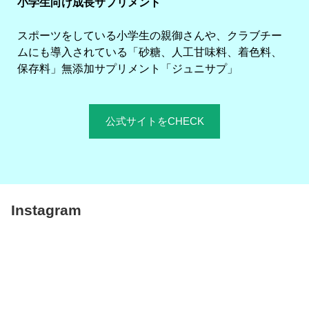
小学生向け成長サプリメント
スポーツをしている小学生の親御さんや、クラブチー
ムにも導入されている「砂糖、人工甘味料、着色料、
保存料」無添加サプリメント「ジュニサプ」
公式サイトをCHECK
Instagram