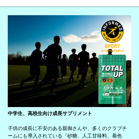
中学生、高校生向け成長サプリメント
子供の成長に不安のある親御さんや、多くのクラブチ
ームにも導入されている「砂糖、人工甘味料、着色