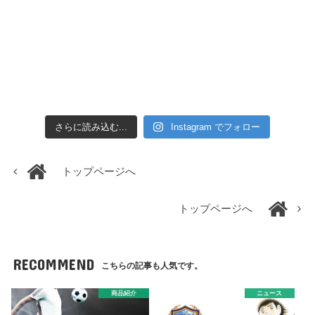
さらに読み込む...
Instagram でフォロー
トップページへ
トップページへ
RECOMMEND
こちらの記事も人気です。
商品紹介
ニュース