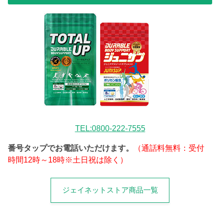
TEL:0800-222-7555
番号タップでお電話いただけます。
（通話料無料：受付
時間12時～18時※土日祝は除く）
ジェイネットストア商品一覧