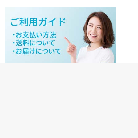
ジェイネットストアご利用ガイド
ジェイネットストア会員様ログイン