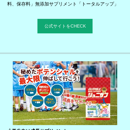
料、保存料」無添加サプリメント「トータルアップ」
公式サイトをCHECK