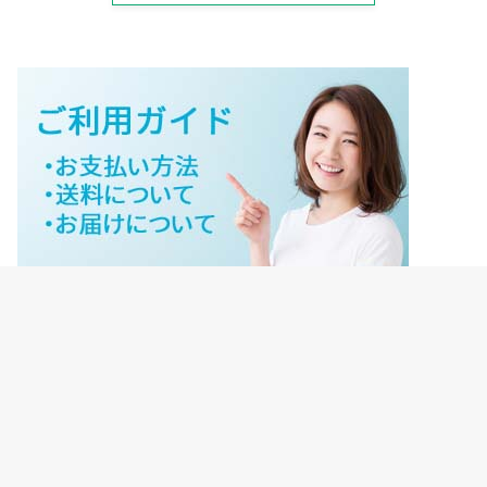
ジェイネットストアご利用ガイド
ジェイネットストア会員様ログイン