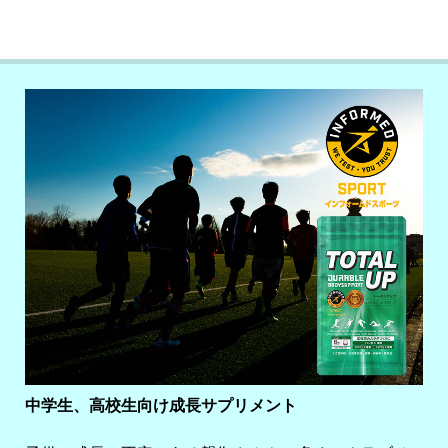
中学生、高校生向け成長サプリメント