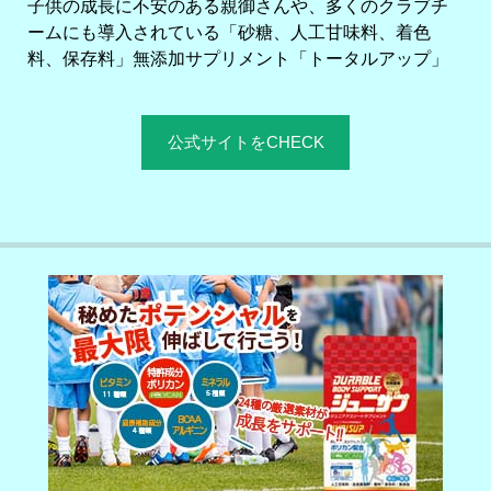
子供の成長に不安のある親御さんや、多くのクラブチ
ームにも導入されている「砂糖、人工甘味料、着色
料、保存料」無添加サプリメント「トータルアップ」
公式サイトをCHECK