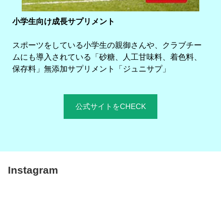
小学生向け成長サプリメント
スポーツをしている小学生の親御さんや、クラブチー
ムにも導入されている「砂糖、人工甘味料、着色料、
保存料」無添加サプリメント「ジュニサプ」
公式サイトをCHECK
Instagram