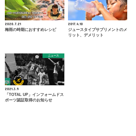
2020.7.21
2017.4.10
梅雨の時期におすすめレシピ
ジュースタイプサプリメントのメ
リット、デメリット
ニュース
2021.3.9
「TOTAL UP」インフォームドス
ポーツ認証取得のお知らせ