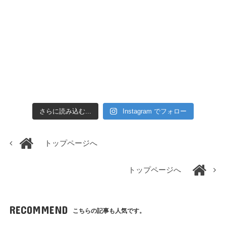
さらに読み込む...
Instagram でフォロー
トップページへ
トップページへ
RECOMMEND
こちらの記事も人気です。