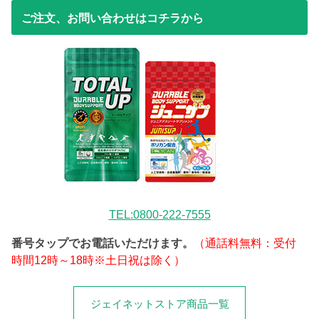
ご注文、お問い合わせはコチラから
TEL:0800-222-7555
番号タップでお電話いただけます。
（通話料無料：受付
時間12時～18時※土日祝は除く）
ジェイネットストア商品一覧