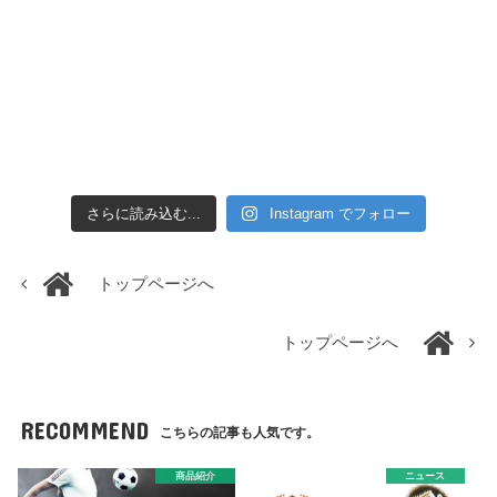
さらに読み込む...
Instagram でフォロー
トップページへ
トップページへ
RECOMMEND
こちらの記事も人気です。
商品紹介
ニュース