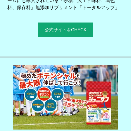
ームにも導入されている「砂糖、人工甘味料、着色
料、保存料」無添加サプリメント「トータルアップ」
公式サイトをCHECK