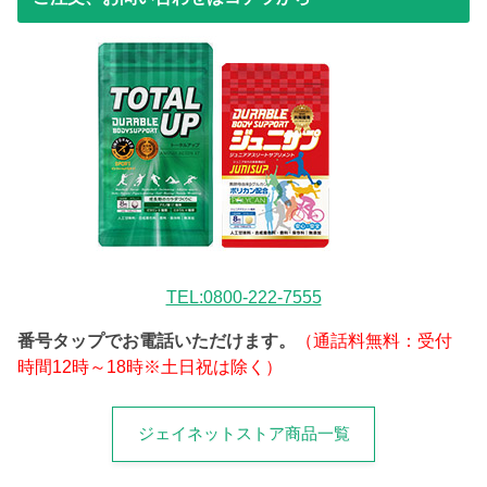
TEL:0800-222-7555
番号タップでお電話いただけます。
（通話料無料：受付
時間12時～18時※土日祝は除く）
ジェイネットストア商品一覧