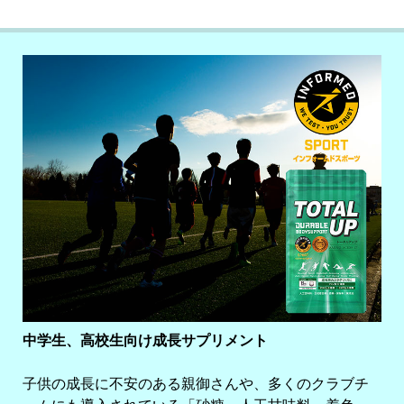
中学生、高校生向け成長サプリメント
子供の成長に不安のある親御さんや、多くのクラブチ