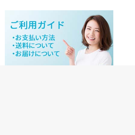
ジェイネットストアご利用ガイド
ジェイネットストア会員様ログイン