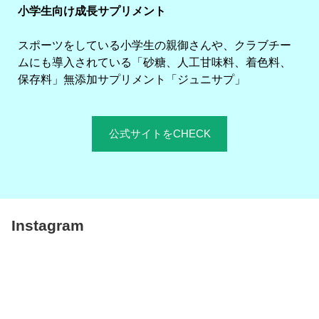
小学生向け成長サプリメント
スポーツをしている小学生の親御さんや、クラブチー
ムにも導入されている「砂糖、人工甘味料、着色料、
保存料」無添加サプリメント「ジュニサプ」
公式サイトをCHECK
Instagram