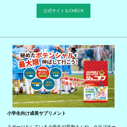
公式サイトをCHECK
小学生向け成長サプリメント
スポーツをしている小学生の親御さんや、クラブチー