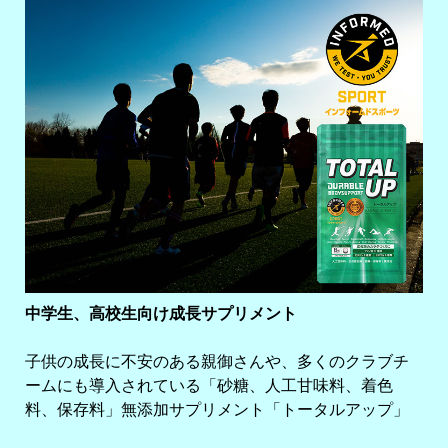
中学生、高校生向け成長サプリメント
子供の成長に不安のある親御さんや、多くのクラブチ
ームにも導入されている「砂糖、人工甘味料、着色
料、保存料」無添加サプリメント「トータルアップ」