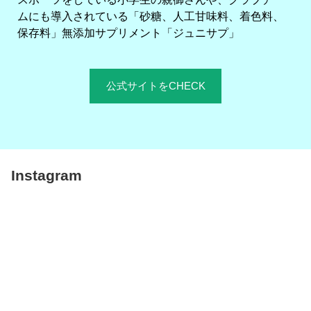
ムにも導入されている「砂糖、人工甘味料、着色料、
保存料」無添加サプリメント「ジュニサプ」
公式サイトをCHECK
Instagram