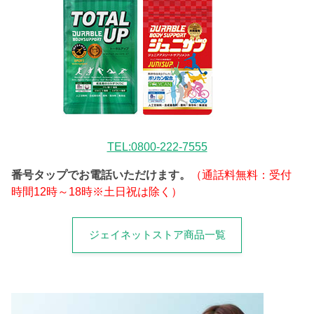
TEL:0800-222-7555
番号タップでお電話いただけます。
（通話料無料：受付
時間12時～18時※土日祝は除く）
ジェイネットストア商品一覧