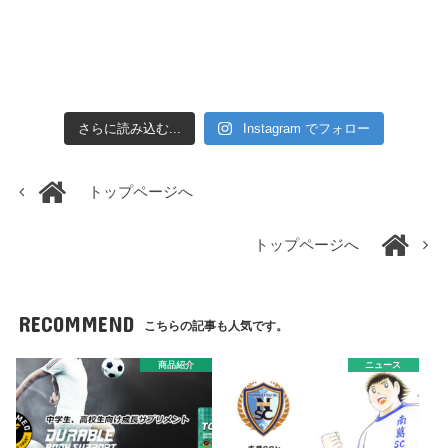
さらに読み込む...
Instagram でフォロー
トップページへ
トップページへ
RECOMMEND
こちらの記事も人気です。
商品紹介
ニュース