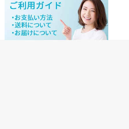
ジェイネットストアご利用ガイド
ジェイネットストア会員様ログイン
HOME
ご利用ガイド
JNET-STOREのこだわり
サイトマップ