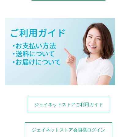
ジェイネットストアご利用ガイド
ジェイネットストア会員様ログイン