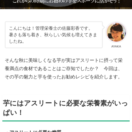
こんにちは！管理栄養士の佐藤彩香です。
暑さも落ち着き、秋らしい気候も増えてきま
したね。
AYAKA
そんな秋に美味しくなる芋が実はアスリートに摂って栄
養満点の食材であることはご存知でしたか？ 今回は、
その芋の魅力と芋を使ったお勧めレシピを紹介します。
芋にはアスリートに必要な栄養素がいっ
ぱい！