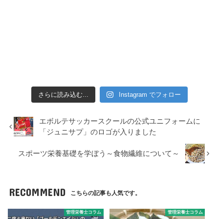
さらに読み込む...
Instagram でフォロー
エボルテサッカースクールの公式ユニフォームに
「ジュニサプ」のロゴが入りました
スポーツ栄養基礎を学ぼう～食物繊維について～
RECOMMEND
こちらの記事も人気です。
管理栄養士コラム
管理栄養士コラム