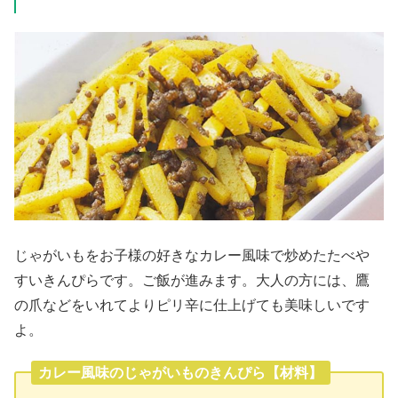
じゃがいもをお子様の好きなカレー風味で炒めたたべや
すいきんぴらです。ご飯が進みます。大人の方には、鷹
の爪などをいれてよりピリ辛に仕上げても美味しいです
よ。
カレー風味のじゃがいものきんぴら【材料】