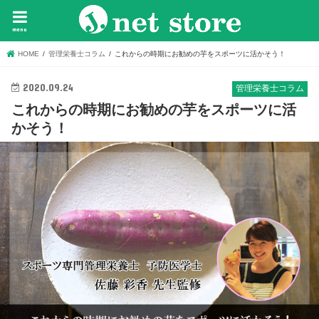
menu
HOME
管理栄養士コラム
これからの時期にお勧めの芋をスポーツに活かそう！
2020.09.24
管理栄養士コラム
これからの時期にお勧めの芋をスポーツに活
かそう！