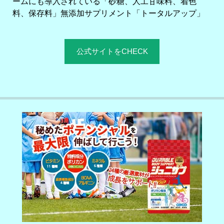
ームにも導入されている「砂糖、人工甘味料、着色
料、保存料」無添加サプリメント「トータルアップ」
公式サイトをCHECK