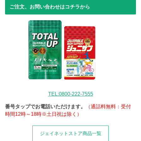
ご注文、お問い合わせはコチラから
TEL:0800-222-7555
番号タップでお電話いただけます。
（通話料無料：受付
時間12時～18時※土日祝は除く）
ジェイネットストア商品一覧