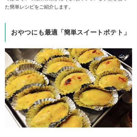
た簡単レシピをご紹介します。
おやつにも最適「簡単スイートポテト」