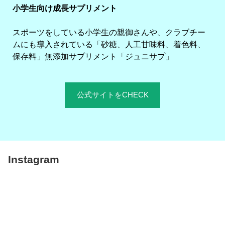
小学生向け成長サプリメント
スポーツをしている小学生の親御さんや、クラブチー
ムにも導入されている「砂糖、人工甘味料、着色料、
保存料」無添加サプリメント「ジュニサプ」
公式サイトをCHECK
Instagram