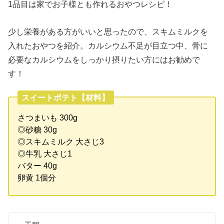
1品目は家でお子様とも作れるおやつレシピ！
少し栄養がある方がいいと思ったので、スキムミルクを
入れたおやつを紹介。カルシウム不足が目立つ中、骨に
必要なカルシウムをしっかり摂りたい方にはお勧めで
す！
スイートポテト【材料】
さつまいも 300g
◎砂糖 30g
◎スキムミルク 大さじ3
◎牛乳 大さじ1
バター 40g
卵黄 1個分