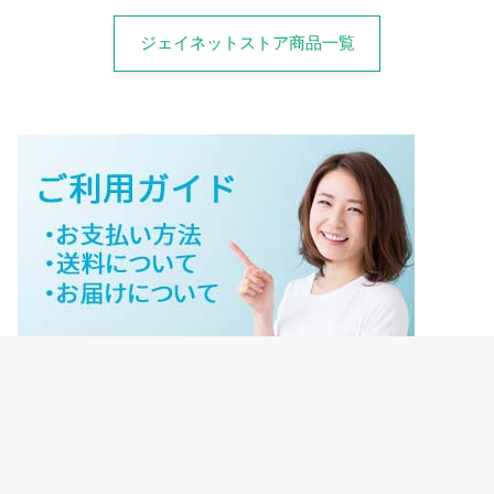
ジェイネットストア商品一覧
ジェイネットストアご利用ガイド