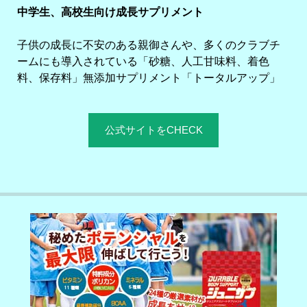
中学生、高校生向け成長サプリメント
子供の成長に不安のある親御さんや、多くのクラブチ
ームにも導入されている「砂糖、人工甘味料、着色
料、保存料」無添加サプリメント「トータルアップ」
公式サイトをCHECK