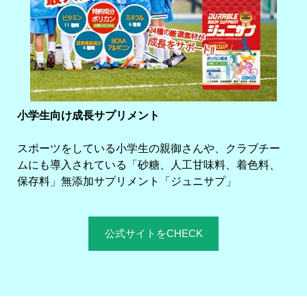
小学生向け成長サプリメント
スポーツをしている小学生の親御さんや、クラブチー
ムにも導入されている「砂糖、人工甘味料、着色料、
保存料」無添加サプリメント「ジュニサプ」
公式サイトをCHECK