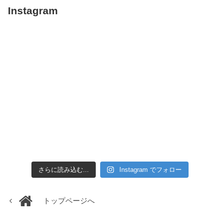
Instagram
さらに読み込む...
Instagram でフォロー
トップページへ