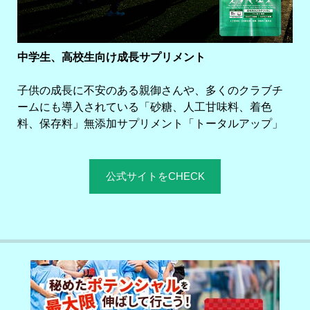
中学生、高校生向け成長サプリメント
子供の成長に不安のある親御さんや、多くのクラブチ
ームにも導入されている「砂糖、人工甘味料、着色
料、保存料」無添加サプリメント「トータルアップ」
公式サイトをCHECK