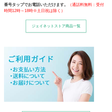
番号タップでお電話いただけます。
（通話料無料：受付
時間12時～18時※土日祝は除く）
ジェイネットストア商品一覧