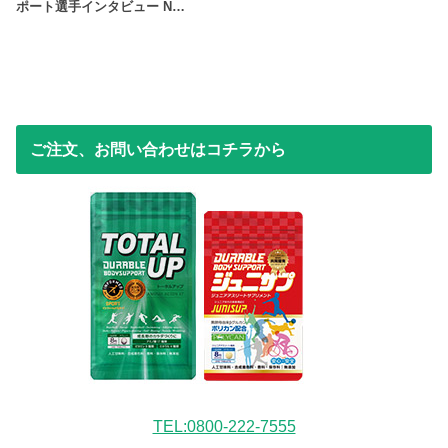
ポート選手インタビュー N…
ご注文、お問い合わせはコチラから
TEL:0800-222-7555