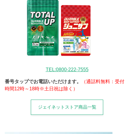
TEL:0800-222-7555
番号タップでお電話いただけます。
（通話料無料：受付
時間12時～18時※土日祝は除く）
ジェイネットストア商品一覧