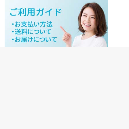
ジェイネットストアご利用ガイド
ジェイネットストア会員様ログイン