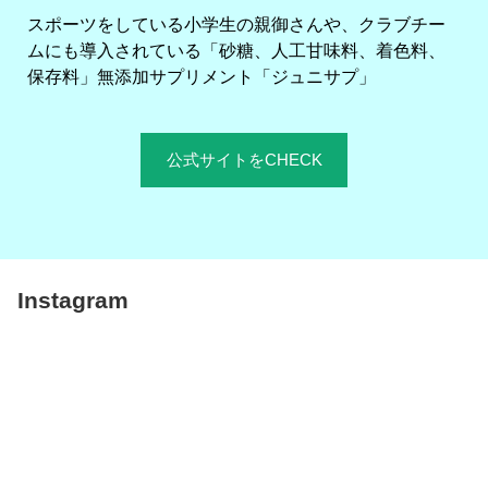
スポーツをしている小学生の親御さんや、クラブチー
ムにも導入されている「砂糖、人工甘味料、着色料、
保存料」無添加サプリメント「ジュニサプ」
公式サイトをCHECK
Instagram