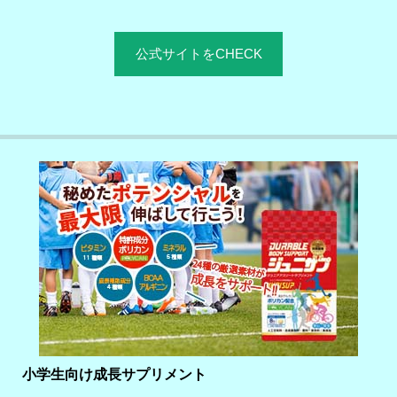
公式サイトをCHECK
小学生向け成長サプリメント