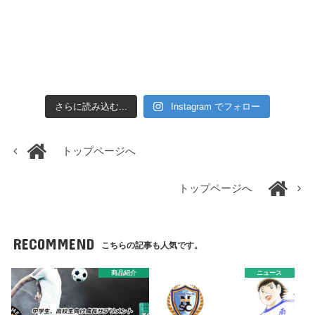
さらに読み込む...
Instagram でフォロー
トップページへ
トップページへ
RECOMMEND
こちらの記事も人気です。
商品紹介
ニュース