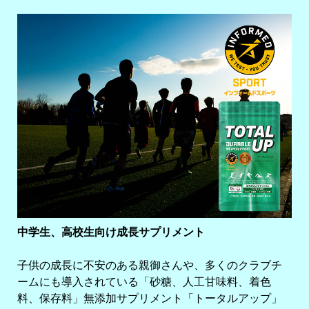
中学生、高校生向け成長サプリメント
子供の成長に不安のある親御さんや、多くのクラブチ
ームにも導入されている「砂糖、人工甘味料、着色
料、保存料」無添加サプリメント「トータルアップ」