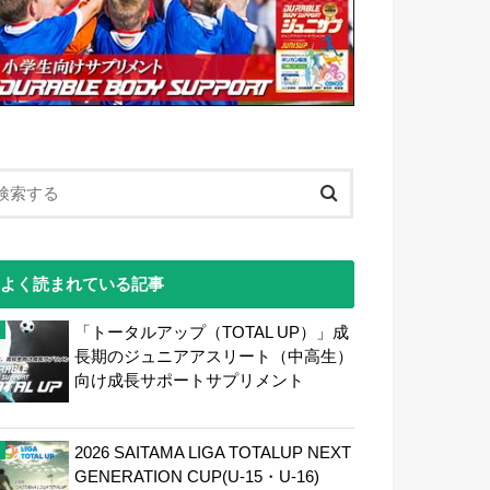
よく読まれている記事
「トータルアップ（TOTAL UP）」成
長期のジュニアアスリート（中高生）
向け成長サポートサプリメント
2026 SAITAMA LIGA TOTALUP NEXT
GENERATION CUP(U-15・U-16)