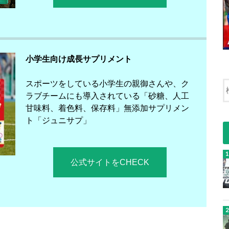
小学生向け成長サプリメント
スポーツをしている小学生の親御さんや、ク
ラブチームにも導入されている「砂糖、人工
甘味料、着色料、保存料」無添加サプリメン
ト「ジュニサプ」
公式サイトをCHECK