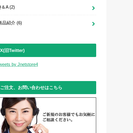
Q＆A
(2)
商品紹介
(6)
X(旧Twitter)
weets by Jnetstore4
ご注文、お問い合わせはこちら