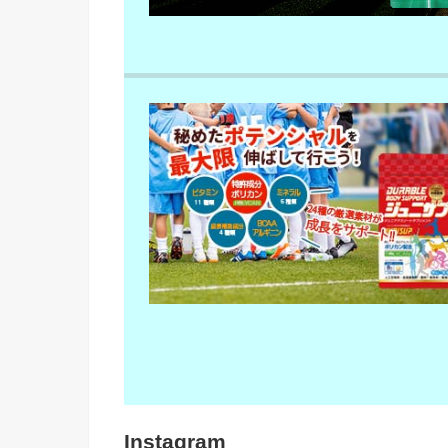
Instagram