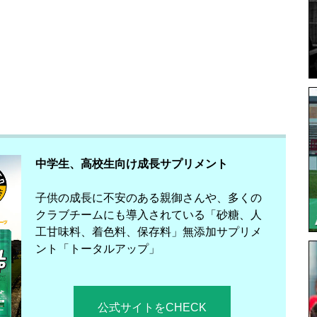
中学生、高校生向け成長サプリメント
子供の成長に不安のある親御さんや、多くの
クラブチームにも導入されている「砂糖、人
工甘味料、着色料、保存料」無添加サプリメ
ント「トータルアップ」
公式サイトをCHECK