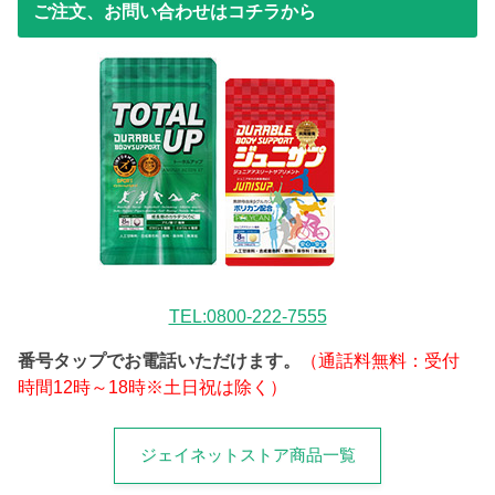
ご注文、お問い合わせはコチラから
TEL:0800-222-7555
番号タップでお電話いただけます。
（通話料無料：受付
時間12時～18時※土日祝は除く）
ジェイネットストア商品一覧