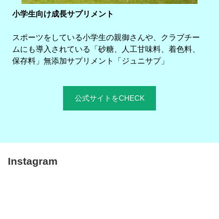
小学生向け成長サプリメント
スポーツをしている小学生の親御さんや、クラブチー
ムにも導入されている「砂糖、人工甘味料、着色料、
保存料」無添加サプリメント「ジュニサプ」
公式サイトをCHECK
Instagram