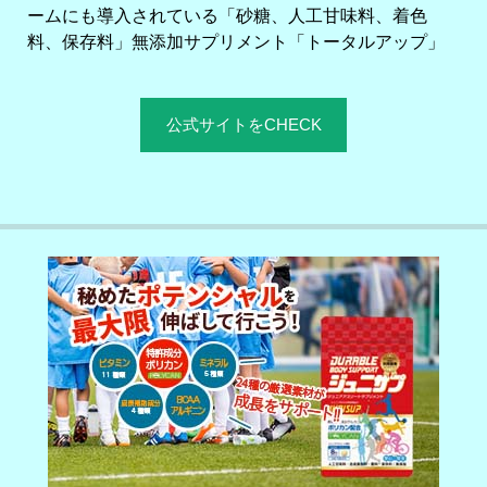
ームにも導入されている「砂糖、人工甘味料、着色
料、保存料」無添加サプリメント「トータルアップ」
公式サイトをCHECK