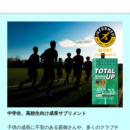
中学生、高校生向け成長サプリメント
子供の成長に不安のある親御さんや、多くのクラブチ