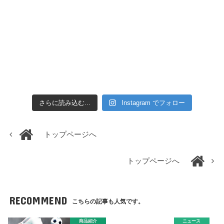
さらに読み込む...
Instagram でフォロー
トップページへ
トップページへ
RECOMMEND
こちらの記事も人気です。
商品紹介
ニュース