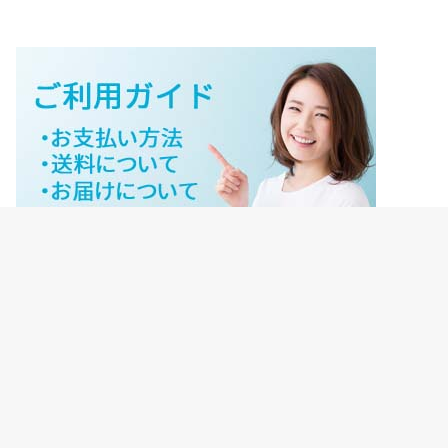
ジェイネットストアご利用ガイド
ジェイネットストア会員様ログイン