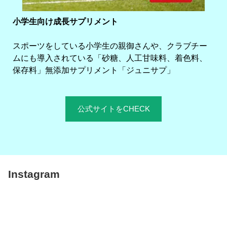
小学生向け成長サプリメント
スポーツをしている小学生の親御さんや、クラブチー
ムにも導入されている「砂糖、人工甘味料、着色料、
保存料」無添加サプリメント「ジュニサプ」
公式サイトをCHECK
Instagram