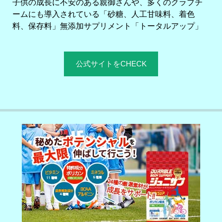
子供の成長に不安のある親御さんや、多くのクラブチ
ームにも導入されている「砂糖、人工甘味料、着色
料、保存料」無添加サプリメント「トータルアップ」
公式サイトをCHECK