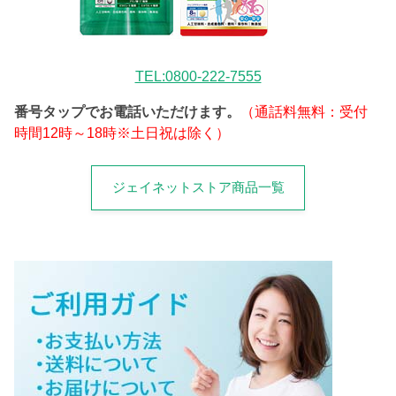
TEL:0800-222-7555
番号タップでお電話いただけます。
（通話料無料：受付
時間12時～18時※土日祝は除く）
ジェイネットストア商品一覧