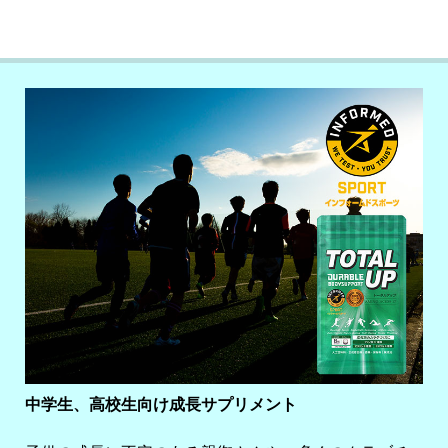
中学生、高校生向け成長サプリメント