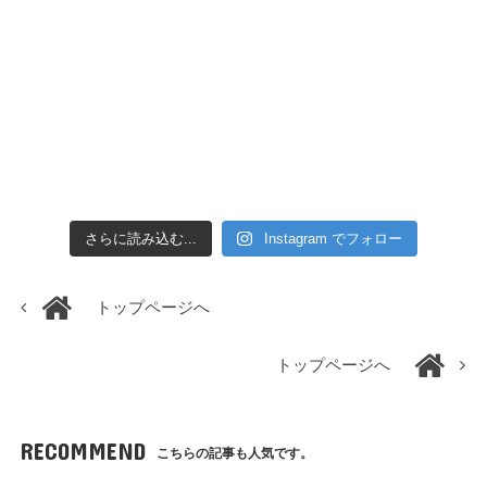
さらに読み込む...
Instagram でフォロー
トップページへ
トップページへ
RECOMMEND
こちらの記事も人気です。