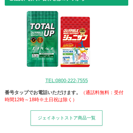
TEL:0800-222-7555
番号タップでお電話いただけます。
（通話料無料：受付
時間12時～18時※土日祝は除く）
ジェイネットストア商品一覧