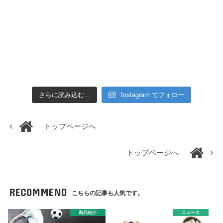
さらに読み込む...
Instagram でフォロー
トップページへ
トップページへ
RECOMMEND
こちらの記事も人気です。
商品紹介
ニュース