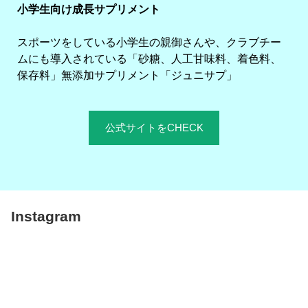
小学生向け成長サプリメント
スポーツをしている小学生の親御さんや、クラブチー
ムにも導入されている「砂糖、人工甘味料、着色料、
保存料」無添加サプリメント「ジュニサプ」
公式サイトをCHECK
Instagram