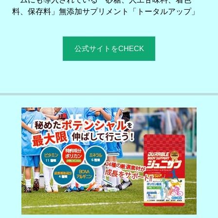
料、保存料」無添加サプリメント「トータルアップ」
公式サイトをCHECK