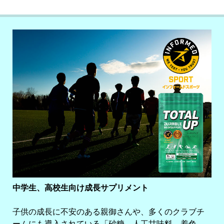
中学生、高校生向け成長サプリメント
子供の成長に不安のある親御さんや、多くのクラブチ
ームにも導入されている「砂糖、人工甘味料、着色