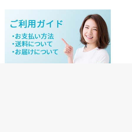
ジェイネットストアご利用ガイド
ジェイネットストア会員様ログイン