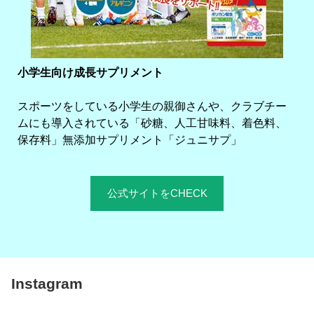
小学生向け成長サプリメント
スポーツをしている小学生の親御さんや、クラブチー
ムにも導入されている「砂糖、人工甘味料、着色料、
保存料」無添加サプリメント「ジュニサプ」
公式サイトをCHECK
Instagram