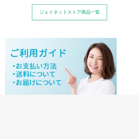
ジェイネットストア商品一覧
ジェイネットストアご利用ガイド