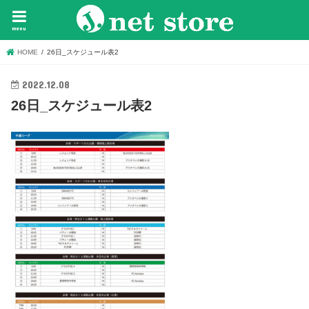
menu
HOME
26日_スケジュール表2
2022.12.08
26日_スケジュール表2