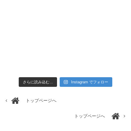
さらに読み込む...
Instagram でフォロー
トップページへ
トップページへ