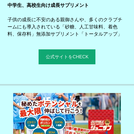
中学生、高校生向け成長サプリメント
子供の成長に不安のある親御さんや、多くのクラブチ
ームにも導入されている「砂糖、人工甘味料、着色
料、保存料」無添加サプリメント「トータルアップ」
公式サイトをCHECK