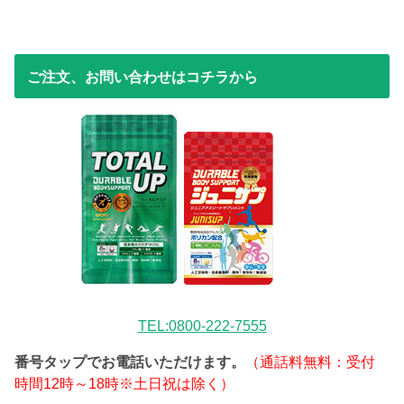
ご注文、お問い合わせはコチラから
TEL:0800-222-7555
番号タップでお電話いただけます。
（通話料無料：受付
時間12時～18時※土日祝は除く）