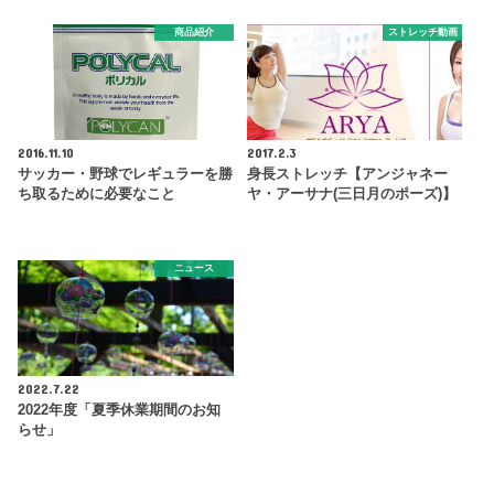
商品紹介
ストレッチ動画
2016.11.10
2017.2.3
サッカー・野球でレギュラーを勝
身長ストレッチ【アンジャネー
ち取るために必要なこと
ヤ・アーサナ(三日月のポーズ)】
ニュース
2022.7.22
2022年度「夏季休業期間のお知
らせ」