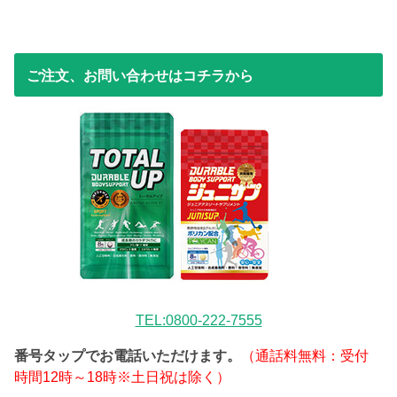
ご注文、お問い合わせはコチラから
TEL:0800-222-7555
番号タップでお電話いただけます。
（通話料無料：受付
時間12時～18時※土日祝は除く）