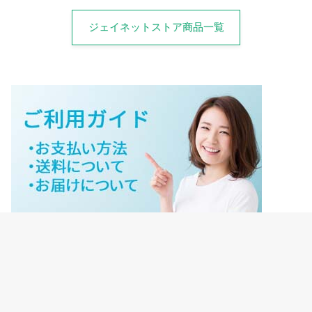
ジェイネットストア商品一覧
ジェイネットストアご利用ガイド