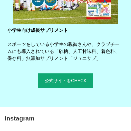
小学生向け成長サプリメント
スポーツをしている小学生の親御さんや、クラブチー
ムにも導入されている「砂糖、人工甘味料、着色料、
保存料」無添加サプリメント「ジュニサプ」
公式サイトをCHECK
Instagram