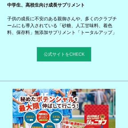
中学生、高校生向け成長サプリメント
子供の成長に不安のある親御さんや、多くのクラブチ
ームにも導入されている「砂糖、人工甘味料、着色
料、保存料」無添加サプリメント「トータルアップ」
公式サイトをCHECK