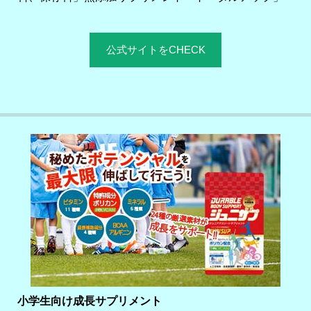
公式サイトをCHECK
小学生向け成長サプリメント