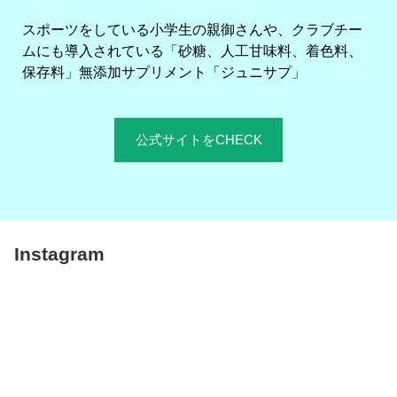
スポーツをしている小学生の親御さんや、クラブチー
ムにも導入されている「砂糖、人工甘味料、着色料、
保存料」無添加サプリメント「ジュニサプ」
公式サイトをCHECK
Instagram