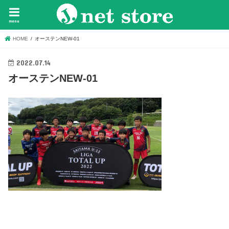
menu
HOME
オーステンNEW-01
2022.07.14
オーステンNEW-01