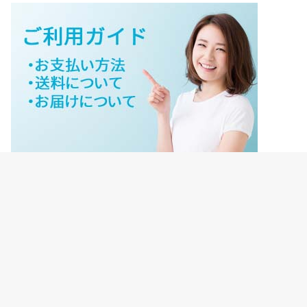
ジェイネットストアご利用ガイド
ジェイネットストア会員様ログイン