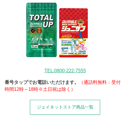
TEL:0800-222-7555
番号タップでお電話いただけます。
（通話料無料：受付
時間12時～18時※土日祝は除く）
ジェイネットストア商品一覧