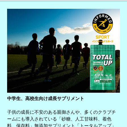
中学生、高校生向け成長サプリメント
子供の成長に不安のある親御さんや、多くのクラブチ
ームにも導入されている「砂糖、人工甘味料、着色
料、保存料」無添加サプリメント「トータルアップ」