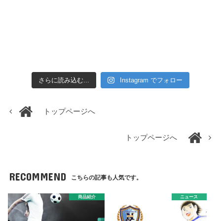
さらに読み込む...
Instagram でフォロー
トップページへ
トップページへ
RECOMMEND
こちらの記事も人気です。
商品紹介
ニュース