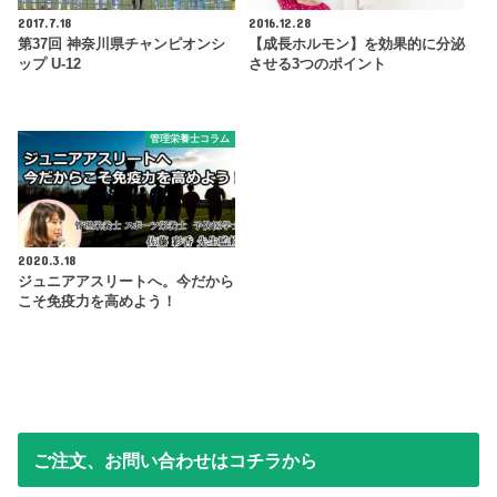
2017.7.18
2016.12.28
第37回 神奈川県チャンピオンシ
【成長ホルモン】を効果的に分泌
ップ U-12
させる3つのポイント
管理栄養士コラム
2020.3.18
ジュニアアスリートへ。今だから
こそ免疫力を高めよう！
ご注文、お問い合わせはコチラから