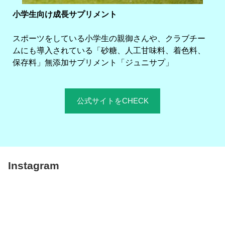
小学生向け成長サプリメント
スポーツをしている小学生の親御さんや、クラブチー
ムにも導入されている「砂糖、人工甘味料、着色料、
保存料」無添加サプリメント「ジュニサプ」
公式サイトをCHECK
Instagram