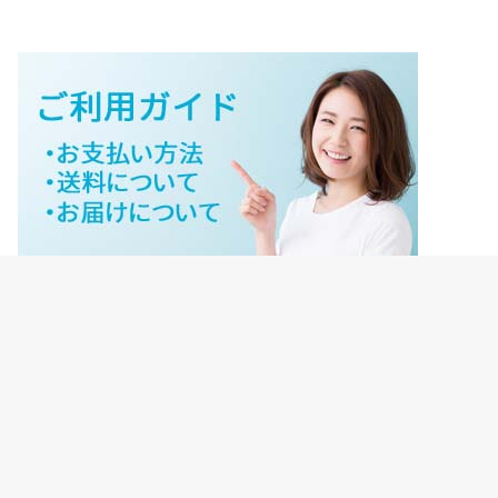
ジェイネットストアご利用ガイド
ジェイネットストア会員様ログイン