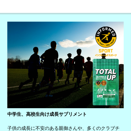
中学生、高校生向け成長サプリメント
子供の成長に不安のある親御さんや、多くのクラブチ