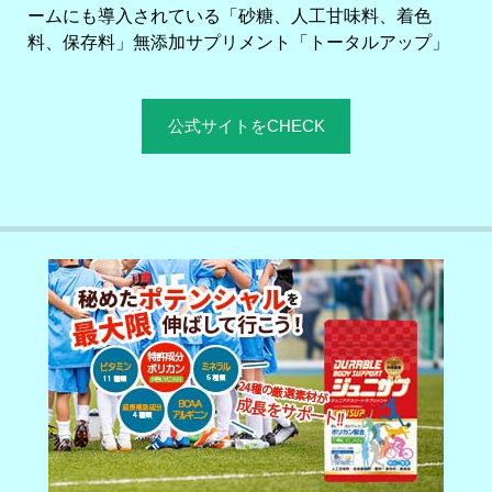
ームにも導入されている「砂糖、人工甘味料、着色
料、保存料」無添加サプリメント「トータルアップ」
公式サイトをCHECK