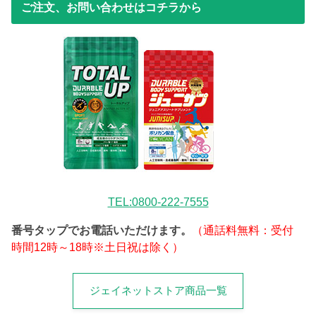
ご注文、お問い合わせはコチラから
TEL:0800-222-7555
番号タップでお電話いただけます。
（通話料無料：受付
時間12時～18時※土日祝は除く）
ジェイネットストア商品一覧