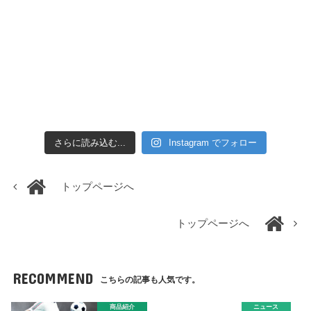
さらに読み込む...
Instagram でフォロー
トップページへ
トップページへ
RECOMMEND
こちらの記事も人気です。
商品紹介
ニュース