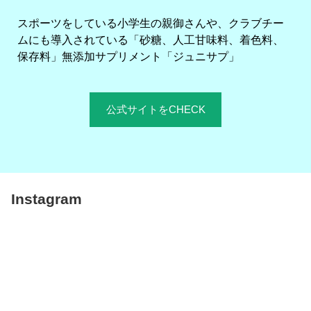
スポーツをしている小学生の親御さんや、クラブチー
ムにも導入されている「砂糖、人工甘味料、着色料、
保存料」無添加サプリメント「ジュニサプ」
公式サイトをCHECK
Instagram