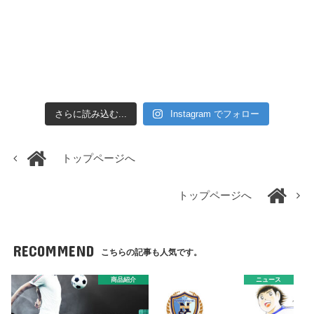
さらに読み込む...
Instagram でフォロー
トップページへ
トップページへ
RECOMMEND
こちらの記事も人気です。
商品紹介
ニュース