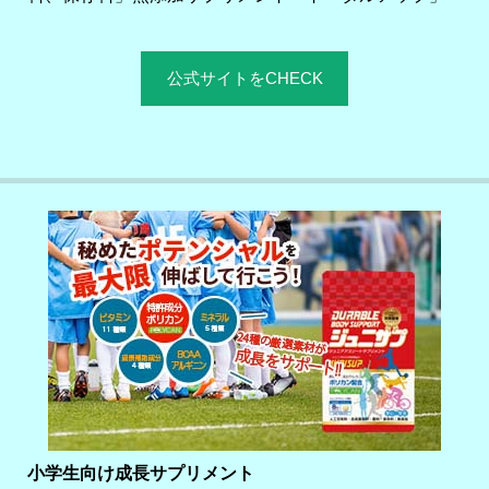
公式サイトをCHECK
小学生向け成長サプリメント