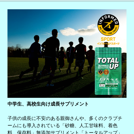
中学生、高校生向け成長サプリメント
子供の成長に不安のある親御さんや、多くのクラブチ
ームにも導入されている「砂糖、人工甘味料、着色
料、保存料」無添加サプリメント「トータルアップ」