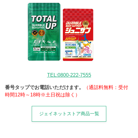
TEL:0800-222-7555
番号タップでお電話いただけます。
（通話料無料：受付
時間12時～18時※土日祝は除く）
ジェイネットストア商品一覧