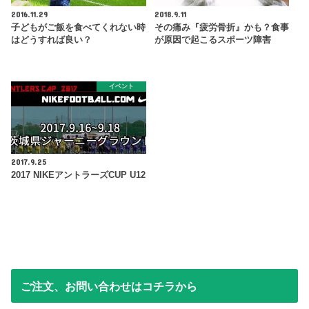
2016.11.29
2018.9.11
子どもがご飯を食べてくれない時
その痛み『疲労骨折』かも？食事
はどうすれば良い？
が原因で起こるスポーツ障害
イベント
2017.9.25
2017 NIKEアントラーズCUP U12
ご注文、お問い合わせはコチラから