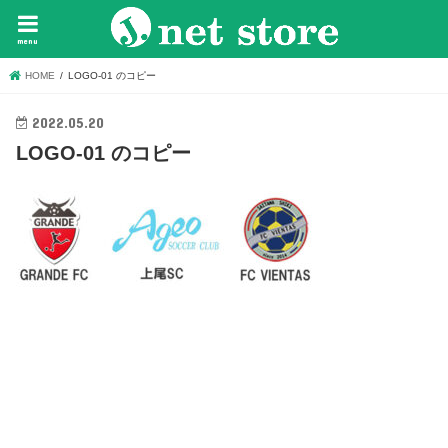
menu
HOME
LOGO-01 のコピー
2022.05.20
LOGO-01 のコピー