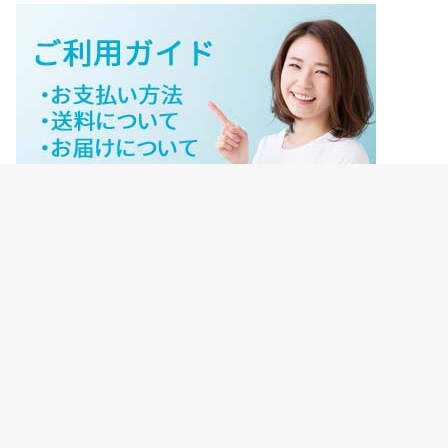
ジェイネットストアご利用ガイド
ジェイネットストア会員様ログイン