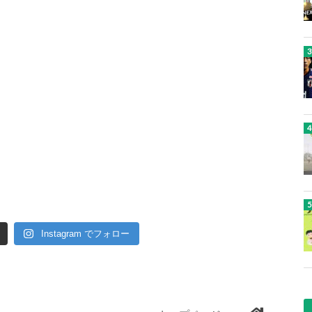
Instagram でフォロー