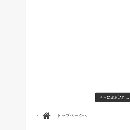
さらに読み込む...
トップページへ