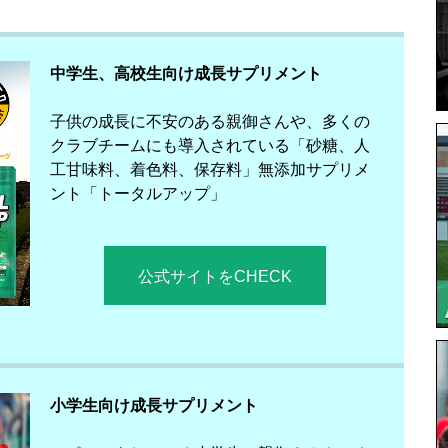
中学生、高校生向け成長サプリメント
子供の成長に不安のある親御さんや、多くの
クラブチームにも導入されている「砂糖、人
工甘味料、着色料、保存料」無添加サプリメ
ント「トータルアップ」
公式サイトをCHECK
小学生向け成長サプリメント