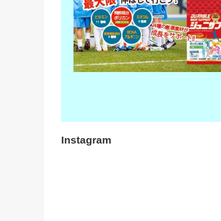
Instagram