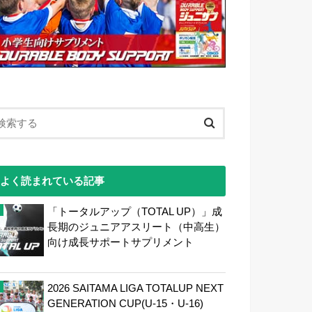
よく読まれている記事
「トータルアップ（TOTAL UP）」成
長期のジュニアアスリート（中高生）
向け成長サポートサプリメント
2026 SAITAMA LIGA TOTALUP NEXT
GENERATION CUP(U-15・U-16)