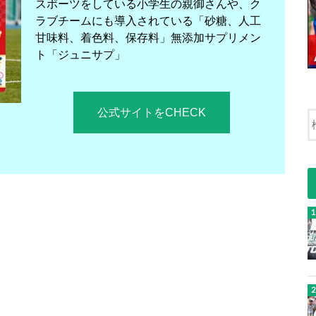
スポーツをしている小学生の親御さんや、ク
ラブチームにも導入されている「砂糖、人工
甘味料、着色料、保存料」無添加サプリメン
ト「ジュニサプ」
公式サイトをCHECK