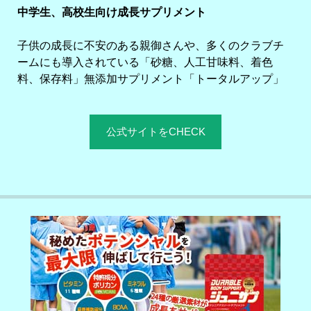
中学生、高校生向け成長サプリメント
子供の成長に不安のある親御さんや、多くのクラブチ
ームにも導入されている「砂糖、人工甘味料、着色
料、保存料」無添加サプリメント「トータルアップ」
公式サイトをCHECK