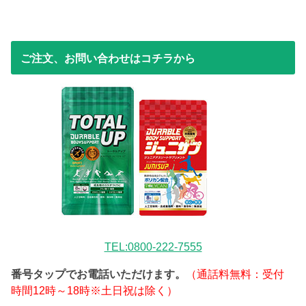
ご注文、お問い合わせはコチラから
TEL:0800-222-7555
番号タップでお電話いただけます。
（通話料無料：受付
時間12時～18時※土日祝は除く）