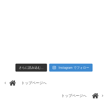
さらに読み込む...
Instagram でフォロー
トップページへ
トップページへ