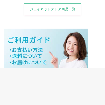
ジェイネットストア商品一覧
ジェイネットストアご利用ガイド