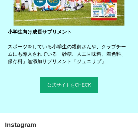
小学生向け成長サプリメント
スポーツをしている小学生の親御さんや、クラブチー
ムにも導入されている「砂糖、人工甘味料、着色料、
保存料」無添加サプリメント「ジュニサプ」
公式サイトをCHECK
Instagram