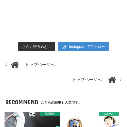
さらに読み込む...
Instagram でフォロー
トップページへ
トップページへ
RECOMMEND
こちらの記事も人気です。
商品紹介
ニュース