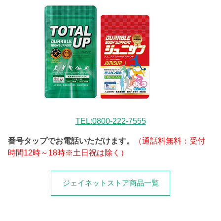
TEL:0800-222-7555
番号タップでお電話いただけます。
（通話料無料：受付
時間12時～18時※土日祝は除く）
ジェイネットストア商品一覧