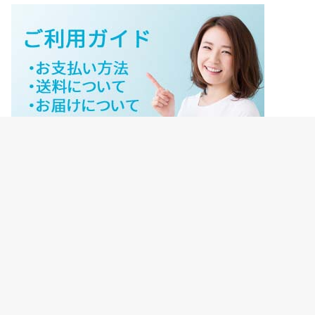
ジェイネットストアご利用ガイド
ジェイネットストア会員様ログイン