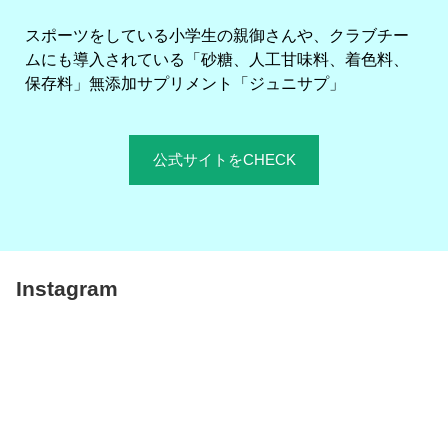
スポーツをしている小学生の親御さんや、クラブチー
ムにも導入されている「砂糖、人工甘味料、着色料、
保存料」無添加サプリメント「ジュニサプ」
公式サイトをCHECK
Instagram