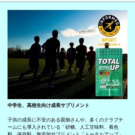
中学生、高校生向け成長サプリメント
子供の成長に不安のある親御さんや、多くのクラブチ
ームにも導入されている「砂糖、人工甘味料、着色
料、保存料」無添加サプリメント「トータルアップ」