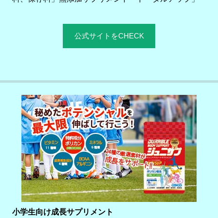
公式サイトをCHECK
小学生向け成長サプリメント