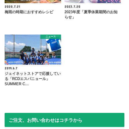
2020.7.21
2023.7.20
梅雨の時期におすすめレシピ
2023年度「夏季休業期間のお知
らせ」
ニュース
2019.6.7
ジェイネットストアで応援してい
る「RCDエスパニョール」
SUMMER C…
ご注文、お問い合わせはコチラから