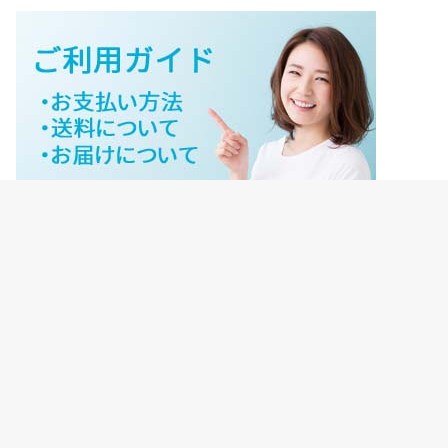
ジェイネットストアご利用ガイド
ジェイネットストア会員様ログイン