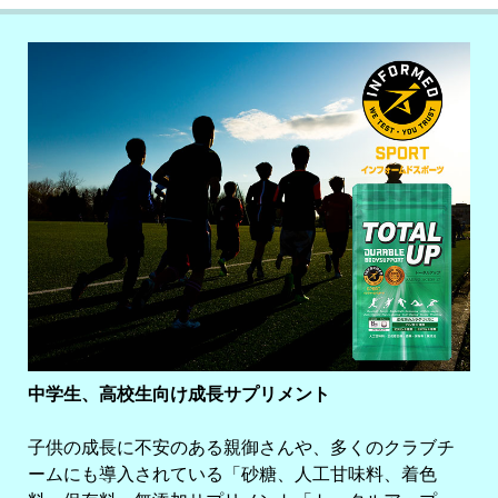
中学生、高校生向け成長サプリメント
子供の成長に不安のある親御さんや、多くのクラブチ
ームにも導入されている「砂糖、人工甘味料、着色