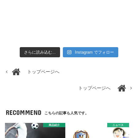
さらに読み込む...
Instagram でフォロー
トップページへ
トップページへ
RECOMMEND
こちらの記事も人気です。
商品紹介
ニュース