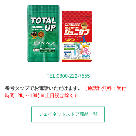
TEL:0800-222-7555
番号タップでお電話いただけます。
（通話料無料：受付
時間12時～18時※土日祝は除く）
ジェイネットストア商品一覧