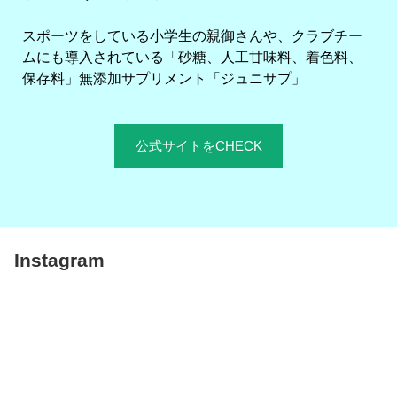
スポーツをしている小学生の親御さんや、クラブチー
ムにも導入されている「砂糖、人工甘味料、着色料、
保存料」無添加サプリメント「ジュニサプ」
公式サイトをCHECK
Instagram